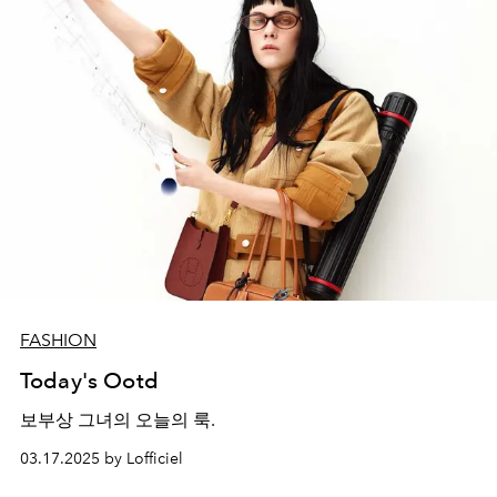
FASHION
Today's Ootd
보부상 그녀의 오늘의 룩.
03.17.2025 by Lofficiel