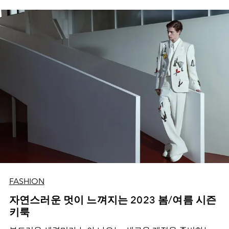
FASHION
자연스러운 멋이 느껴지는 2023 봄/여름 시즌
키룩