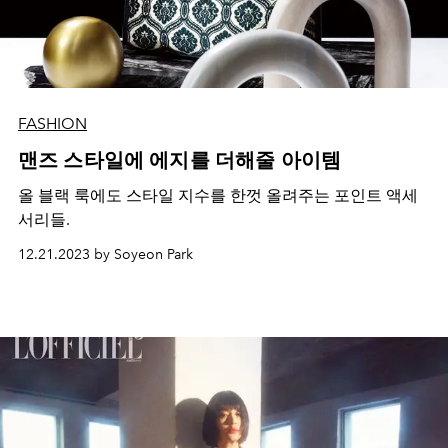
FASHION
맨즈 스타일에 에지를 더해줄 아이템
올 블랙 룩에도 스타일 지수를 한껏 올려주는 포인트 액세
서리들.
12.21.2023 by Soyeon Park