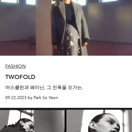
FASHION
TWOFOLD
머스큘린과 페미닌, 그 진폭을 오가는.
09.22.2023 by Park So Yeon