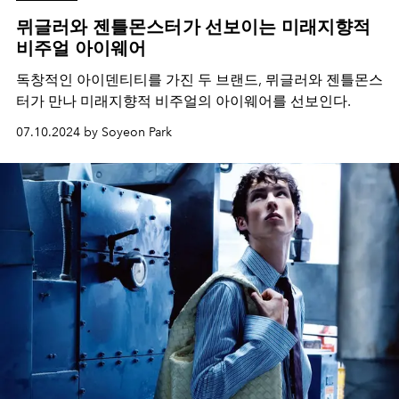
뮈글러와 젠틀몬스터가 선보이는 미래지향적
비주얼 아이웨어
독창적인 아이덴티티를 가진 두 브랜드, 뮈글러와 젠틀몬스
터가 만나 미래지향적 비주얼의 아이웨어를 선보인다.
07.10.2024 by Soyeon Park