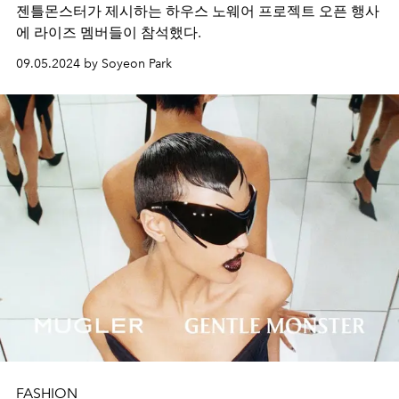
젠틀몬스터가 제시하는 하우스 노웨어 프로젝트 오픈 행사
에 라이즈 멤버들이 참석했다.
09.05.2024 by Soyeon Park
FASHION