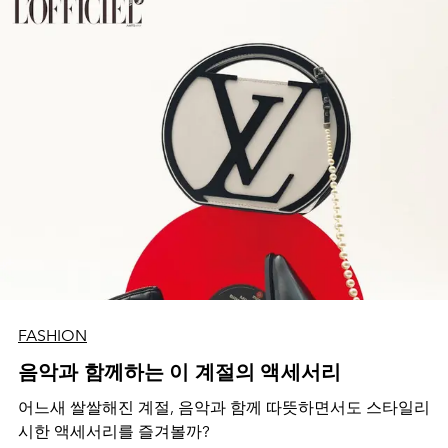
FASHION
음악과 함께하는 이 계절의 액세서리
어느새 쌀쌀해진 계절, 음악과 함께 따뜻하면서도 스타일리
시한 액세서리를 즐겨볼까?