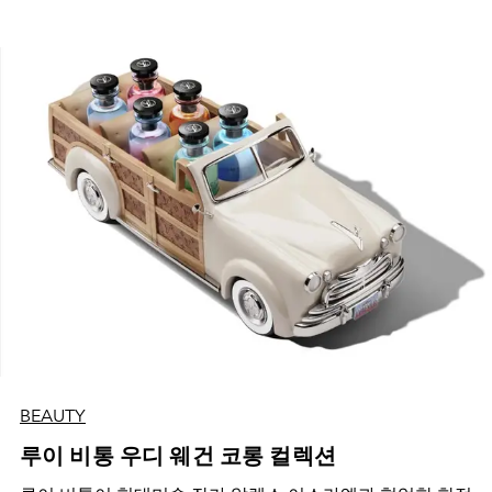
BEAUTY
루이 비통 우디 웨건 코롱 컬렉션