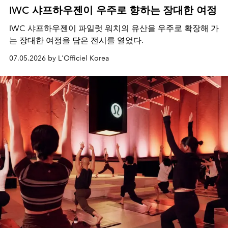
IWC 샤프하우젠이 우주로 향하는 장대한 여정
IWC 샤프하우젠이 파일럿 워치의 유산을 우주로 확장해 가
는 장대한 여정을 담은 전시를 열었다.
07.05.2026 by L'Officiel Korea