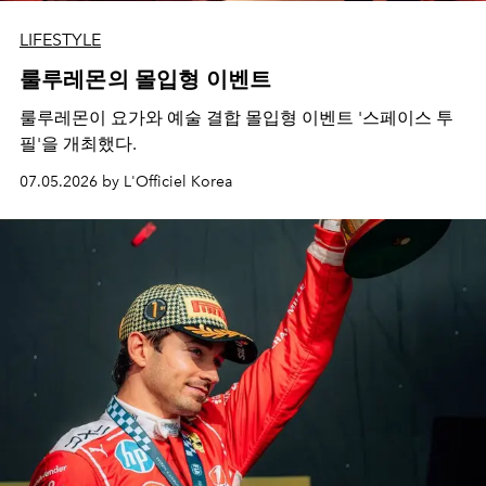
LIFESTYLE
룰루레몬의 몰입형 이벤트
룰루레몬이 요가와 예술 결합 몰입형 이벤트 '스페이스 투
필'을 개최했다.
07.05.2026 by L'Officiel Korea