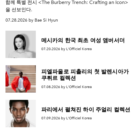
함께 특별 전시 <The Burberry Trench: Crafting an Icon>
을 선보인다.
07.28.2026 by Bae Si Hyun
메시카의 한국 최초 여성 앰버서더
07.20.2026 by L'Officiel Korea
피엘파올로 피촐리의 첫 발렌시아가
쿠튀르 컬렉션
07.08.2026 by L'Officiel Korea
파리에서 펼쳐진 하이 주얼리 컬렉션
07.09.2026 by L'Officiel Korea