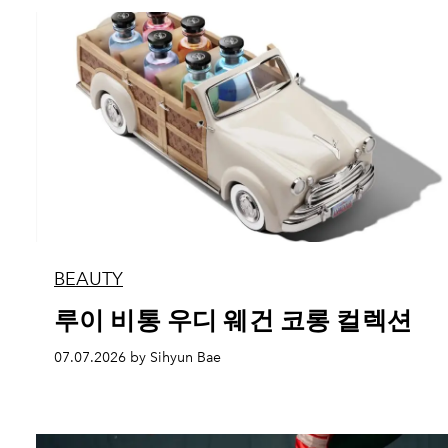
BEAUTY
루이 비통 우디 웨건 코롱 컬렉션
07.07.2026 by Sihyun Bae