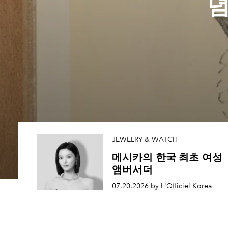
념
JEWELRY & WATCH
메시카의 한국 최초 여성
앰버서더
07.20.2026 by L'Officiel Korea