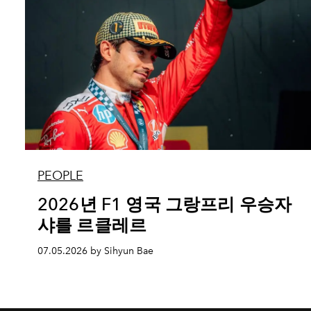
PEOPLE
2026년 F1 영국 그랑프리 우승자
샤를 르클레르
07.05.2026 by Sihyun Bae