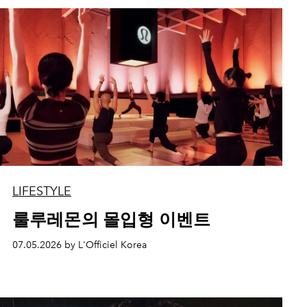
LIFESTYLE
룰루레몬의 몰입형 이벤트
07.05.2026 by L'Officiel Korea