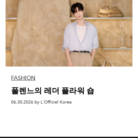
FASHION
폴렌느의 레더 플라워 숍
06.30.2026 by L'Officiel Korea