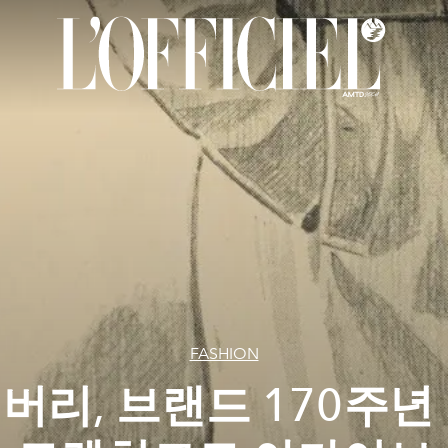
FASHION
버리, 브랜드 170주년