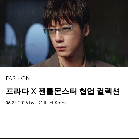
FASHION
프라다 X 젠틀몬스터 협업 컬렉션
06.29.2026 by L'Officiel Korea