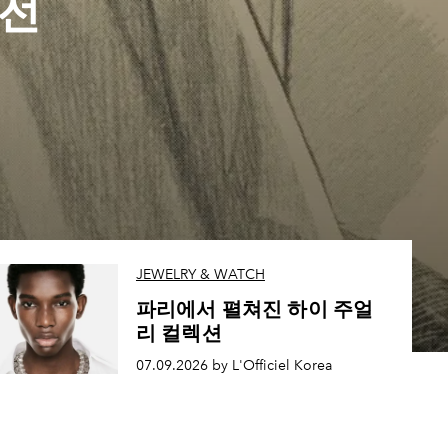
 전
JEWELRY & WATCH
파리에서 펼쳐진 하이 주얼
리 컬렉션
07.09.2026 by L'Officiel Korea