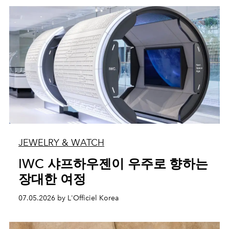
JEWELRY & WATCH
IWC 샤프하우젠이 우주로 향하는
장대한 여정
07.05.2026 by L'Officiel Korea