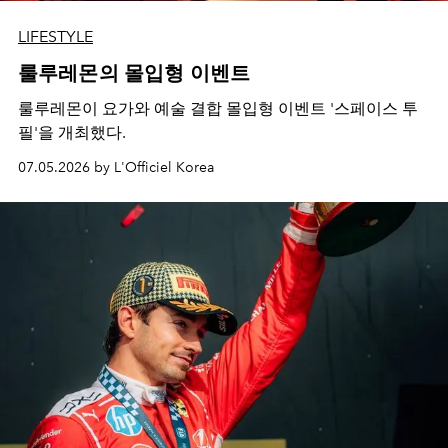
LIFESTYLE
룰루레몬의 몰입형 이벤트
룰루레몬이 요가와 예술 결합 몰입형 이벤트 '스페이스 투
필'을 개최했다.
07.05.2026 by L'Officiel Korea