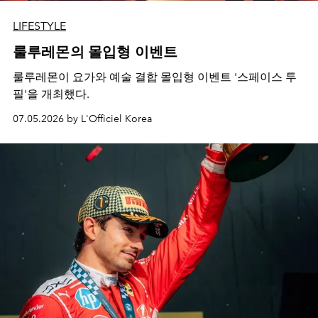
LIFESTYLE
룰루레몬의 몰입형 이벤트
룰루레몬이 요가와 예술 결합 몰입형 이벤트 '스페이스 투
필'을 개최했다.
07.05.2026 by L'Officiel Korea