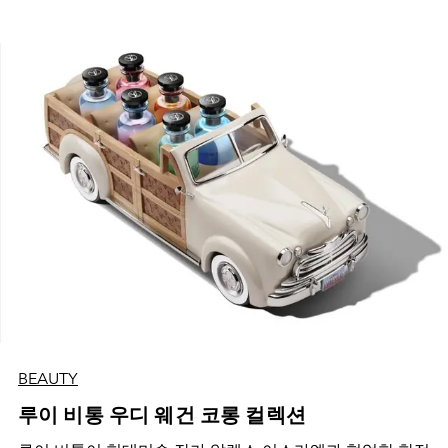
BEAUTY
루이 비통 우디 웨건 코롱 컬렉션