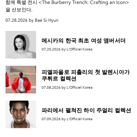
함께 특별 전시 <The Burberry Trench: Crafting an Icon>
을 선보인다.
07.28.2026 by Bae Si Hyun
메시카의 한국 최초 여성 앰버서더
07.20.2026 by L'Officiel Korea
피엘파올로 피촐리의 첫 발렌시아가
쿠튀르 컬렉션
07.08.2026 by L'Officiel Korea
파리에서 펼쳐진 하이 주얼리 컬렉션
07.09.2026 by L'Officiel Korea