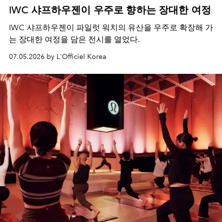
IWC 샤프하우젠이 우주로 향하는 장대한 여정
IWC 샤프하우젠이 파일럿 워치의 유산을 우주로 확장해 가
는 장대한 여정을 담은 전시를 열었다.
07.05.2026 by L'Officiel Korea