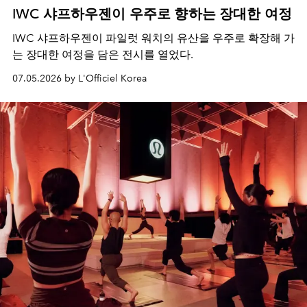
IWC 샤프하우젠이 우주로 향하는 장대한 여정
IWC 샤프하우젠이 파일럿 워치의 유산을 우주로 확장해 가
는 장대한 여정을 담은 전시를 열었다.
07.05.2026 by L'Officiel Korea