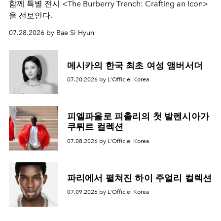
함께 특별 전시 <The Burberry Trench: Crafting an Icon>
을 선보인다.
07.28.2026 by Bae Si Hyun
메시카의 한국 최초 여성 앰버서더
07.20.2026 by L'Officiel Korea
피엘파올로 피촐리의 첫 발렌시아가
쿠튀르 컬렉션
07.08.2026 by L'Officiel Korea
파리에서 펼쳐진 하이 주얼리 컬렉션
07.09.2026 by L'Officiel Korea