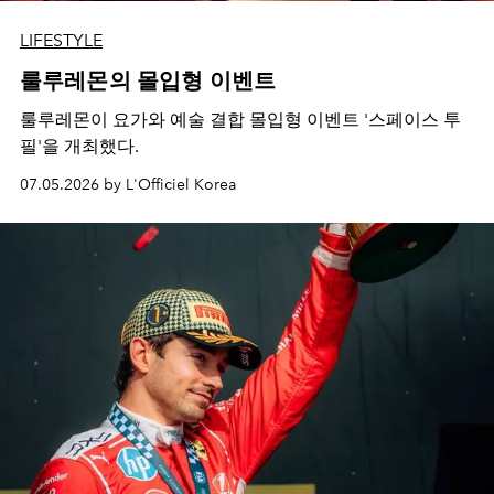
LIFESTYLE
룰루레몬의 몰입형 이벤트
룰루레몬이 요가와 예술 결합 몰입형 이벤트 '스페이스 투
필'을 개최했다.
07.05.2026 by L'Officiel Korea