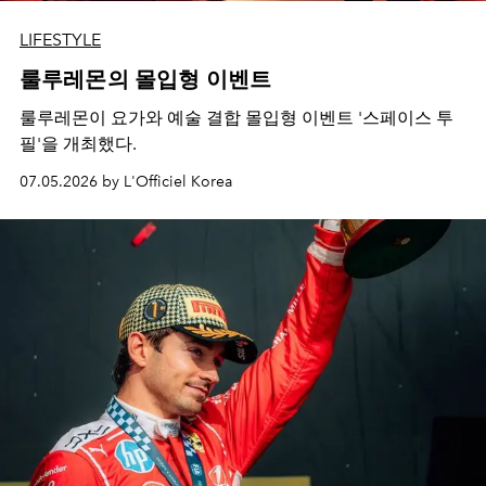
LIFESTYLE
룰루레몬의 몰입형 이벤트
룰루레몬이 요가와 예술 결합 몰입형 이벤트 '스페이스 투
필'을 개최했다.
07.05.2026 by L'Officiel Korea