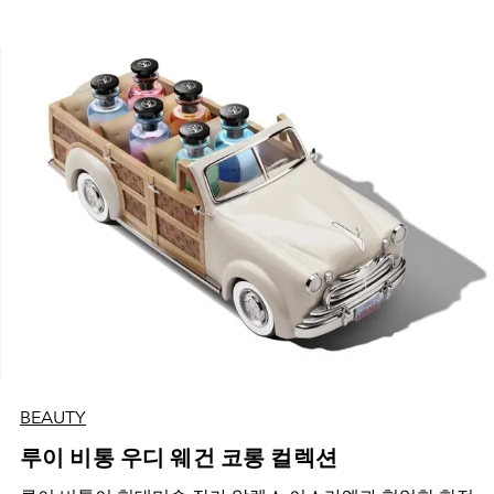
BEAUTY
루이 비통 우디 웨건 코롱 컬렉션