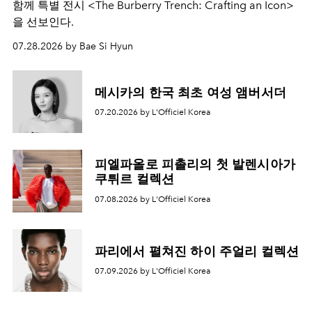
함께 특별 전시 <The Burberry Trench: Crafting an Icon>
을 선보인다.
07.28.2026 by Bae Si Hyun
메시카의 한국 최초 여성 앰버서더
07.20.2026 by L'Officiel Korea
피엘파올로 피촐리의 첫 발렌시아가
쿠튀르 컬렉션
07.08.2026 by L'Officiel Korea
파리에서 펼쳐진 하이 주얼리 컬렉션
07.09.2026 by L'Officiel Korea