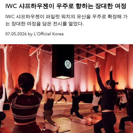
IWC 샤프하우젠이 우주로 향하는 장대한 여정
IWC 샤프하우젠이 파일럿 워치의 유산을 우주로 확장해 가
는 장대한 여정을 담은 전시를 열었다.
07.05.2026 by L'Officiel Korea