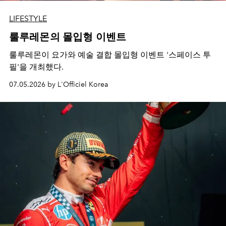
LIFESTYLE
룰루레몬의 몰입형 이벤트
룰루레몬이 요가와 예술 결합 몰입형 이벤트 '스페이스 투
필'을 개최했다.
07.05.2026 by L'Officiel Korea