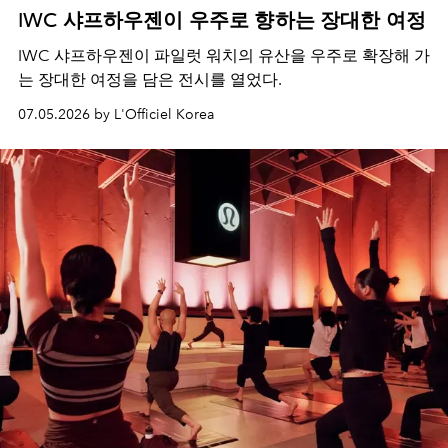
IWC 샤프하우젠이 우주로 향하는 장대한 여정
IWC 샤프하우젠이 파일럿 워치의 유산을 우주로 확장해 가
는 장대한 여정을 담은 전시를 열었다.
07.05.2026 by L'Officiel Korea