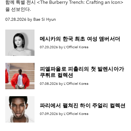
함께 특별 전시 <The Burberry Trench: Crafting an Icon>
을 선보인다.
07.28.2026 by Bae Si Hyun
메시카의 한국 최초 여성 앰버서더
07.20.2026 by L'Officiel Korea
피엘파올로 피촐리의 첫 발렌시아가
쿠튀르 컬렉션
07.08.2026 by L'Officiel Korea
파리에서 펼쳐진 하이 주얼리 컬렉션
07.09.2026 by L'Officiel Korea