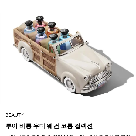
BEAUTY
루이 비통 우디 웨건 코롱 컬렉션