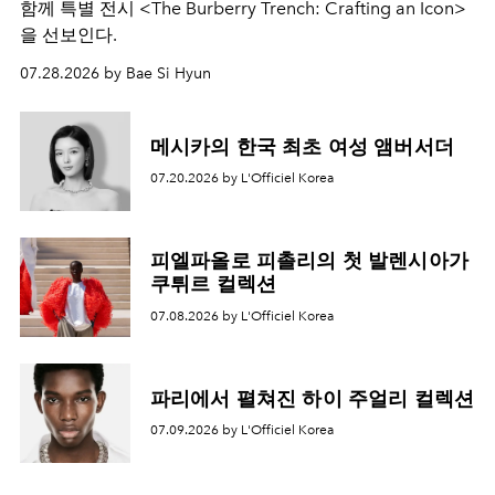
함께 특별 전시 <The Burberry Trench: Crafting an Icon>
을 선보인다.
07.28.2026 by Bae Si Hyun
메시카의 한국 최초 여성 앰버서더
07.20.2026 by L'Officiel Korea
피엘파올로 피촐리의 첫 발렌시아가
쿠튀르 컬렉션
07.08.2026 by L'Officiel Korea
파리에서 펼쳐진 하이 주얼리 컬렉션
07.09.2026 by L'Officiel Korea