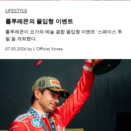
LIFESTYLE
룰루레몬의 몰입형 이벤트
룰루레몬이 요가와 예술 결합 몰입형 이벤트 '스페이스 투
필'을 개최했다.
07.05.2026 by L'Officiel Korea