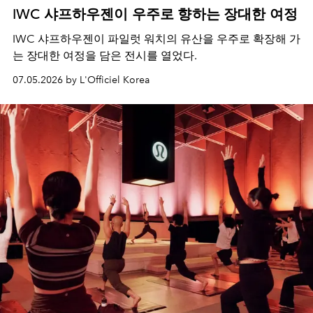
IWC 샤프하우젠이 우주로 향하는 장대한 여정
IWC 샤프하우젠이 파일럿 워치의 유산을 우주로 확장해 가
는 장대한 여정을 담은 전시를 열었다.
07.05.2026 by L'Officiel Korea