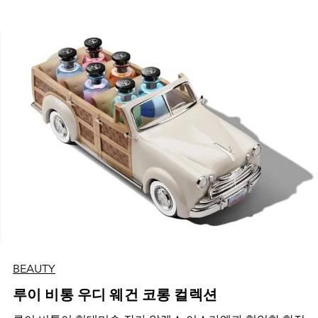
BEAUTY
루이 비통 우디 웨건 코롱 컬렉션