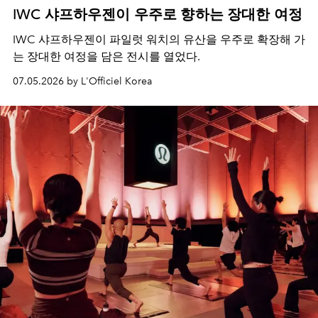
IWC 샤프하우젠이 우주로 향하는 장대한 여정
IWC 샤프하우젠이 파일럿 워치의 유산을 우주로 확장해 가
는 장대한 여정을 담은 전시를 열었다.
07.05.2026 by L'Officiel Korea