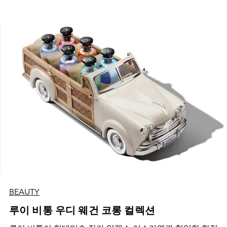
BEAUTY
루이 비통 우디 웨건 코롱 컬렉션