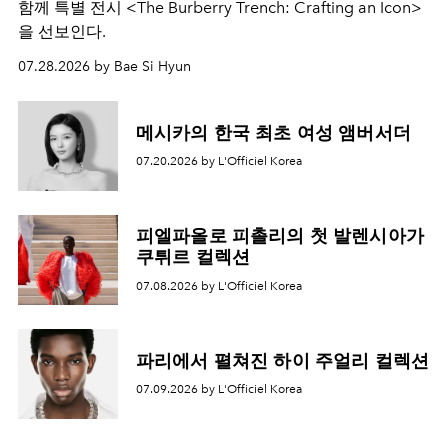
함께 특별 전시 <The Burberry Trench: Crafting an Icon>
을 선보인다.
07.28.2026 by Bae Si Hyun
메시카의 한국 최초 여성 앰버서더
07.20.2026 by L'Officiel Korea
피엘파올로 피촐리의 첫 발렌시아가
쿠튀르 컬렉션
07.08.2026 by L'Officiel Korea
파리에서 펼쳐진 하이 주얼리 컬렉션
07.09.2026 by L'Officiel Korea