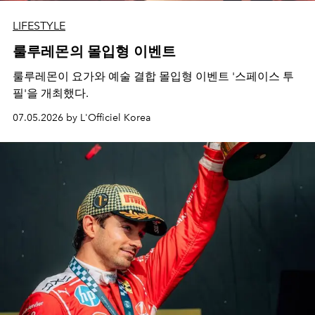
LIFESTYLE
룰루레몬의 몰입형 이벤트
룰루레몬이 요가와 예술 결합 몰입형 이벤트 '스페이스 투
필'을 개최했다.
07.05.2026 by L'Officiel Korea