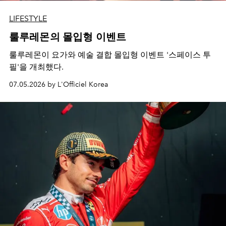
LIFESTYLE
룰루레몬의 몰입형 이벤트
룰루레몬이 요가와 예술 결합 몰입형 이벤트 '스페이스 투
필'을 개최했다.
07.05.2026 by L'Officiel Korea