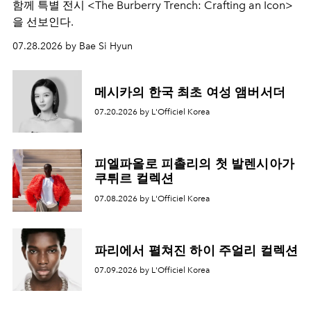
함께 특별 전시 <The Burberry Trench: Crafting an Icon>
을 선보인다.
07.28.2026 by Bae Si Hyun
메시카의 한국 최초 여성 앰버서더
07.20.2026 by L'Officiel Korea
피엘파올로 피촐리의 첫 발렌시아가
쿠튀르 컬렉션
07.08.2026 by L'Officiel Korea
파리에서 펼쳐진 하이 주얼리 컬렉션
07.09.2026 by L'Officiel Korea