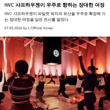
IWC 샤프하우젠이 우주로 향하는 장대한 여정
IWC 샤프하우젠이 파일럿 워치의 유산을 우주로 확장해 가
는 장대한 여정을 담은 전시를 열었다.
07.05.2026 by L'Officiel Korea