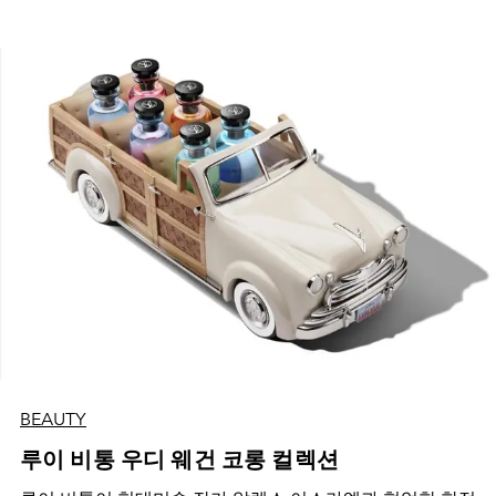
BEAUTY
루이 비통 우디 웨건 코롱 컬렉션