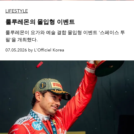
LIFESTYLE
룰루레몬의 몰입형 이벤트
룰루레몬이 요가와 예술 결합 몰입형 이벤트 '스페이스 투
필'을 개최했다.
07.05.2026 by L'Officiel Korea