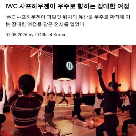
IWC 샤프하우젠이 우주로 향하는 장대한 여정
IWC 샤프하우젠이 파일럿 워치의 유산을 우주로 확장해 가
는 장대한 여정을 담은 전시를 열었다.
07.05.2026 by L'Officiel Korea