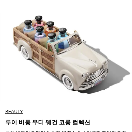
BEAUTY
루이 비통 우디 웨건 코롱 컬렉션