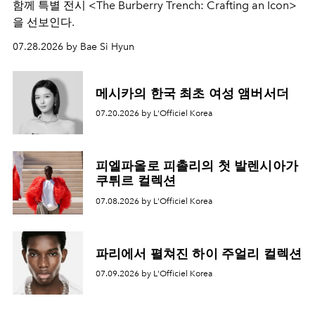
함께 특별 전시 <The Burberry Trench: Crafting an Icon>
을 선보인다.
07.28.2026 by Bae Si Hyun
메시카의 한국 최초 여성 앰버서더
07.20.2026 by L'Officiel Korea
피엘파올로 피촐리의 첫 발렌시아가
쿠튀르 컬렉션
07.08.2026 by L'Officiel Korea
파리에서 펼쳐진 하이 주얼리 컬렉션
07.09.2026 by L'Officiel Korea