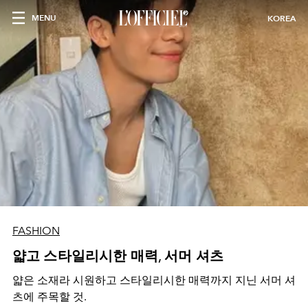
MENU
KOREA
FASHION
얇고 스타일리시한 매력, 서머 셔츠
얇은 소재라 시원하고 스타일리시한 매력까지 지닌 서머 셔
츠에 주목할 것.