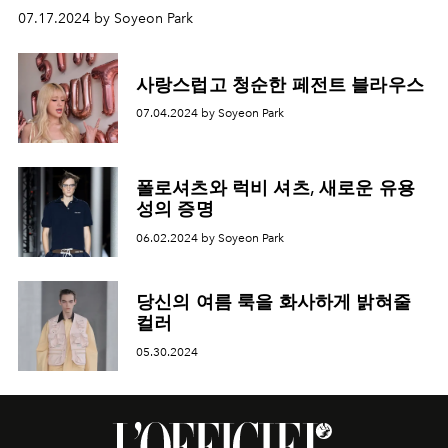
07.17.2024 by Soyeon Park
사랑스럽고 청순한 페전트 블라우스
07.04.2024 by Soyeon Park
폴로셔츠와 럭비 셔츠, 새로운 유용
성의 증명
06.02.2024 by Soyeon Park
당신의 여름 룩을 화사하게 밝혀줄
컬러
05.30.2024