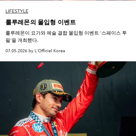
LIFESTYLE
룰루레몬의 몰입형 이벤트
룰루레몬이 요가와 예술 결합 몰입형 이벤트 '스페이스 투
필'을 개최했다.
07.05.2026 by L'Officiel Korea