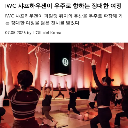
IWC 샤프하우젠이 우주로 향하는 장대한 여정
IWC 샤프하우젠이 파일럿 워치의 유산을 우주로 확장해 가
는 장대한 여정을 담은 전시를 열었다.
07.05.2026 by L'Officiel Korea