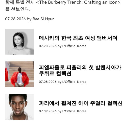
함께 특별 전시 <The Burberry Trench: Crafting an Icon>
을 선보인다.
07.28.2026 by Bae Si Hyun
메시카의 한국 최초 여성 앰버서더
07.20.2026 by L'Officiel Korea
피엘파올로 피촐리의 첫 발렌시아가
쿠튀르 컬렉션
07.08.2026 by L'Officiel Korea
파리에서 펼쳐진 하이 주얼리 컬렉션
07.09.2026 by L'Officiel Korea