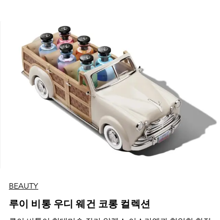
BEAUTY
루이 비통 우디 웨건 코롱 컬렉션