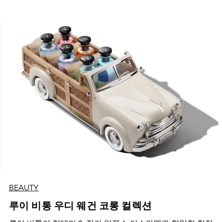
BEAUTY
루이 비통 우디 웨건 코롱 컬렉션