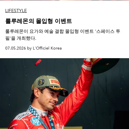
LIFESTYLE
룰루레몬의 몰입형 이벤트
룰루레몬이 요가와 예술 결합 몰입형 이벤트 '스페이스 투
필'을 개최했다.
07.05.2026 by L'Officiel Korea