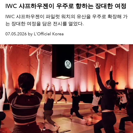
IWC 샤프하우젠이 우주로 향하는 장대한 여정
IWC 샤프하우젠이 파일럿 워치의 유산을 우주로 확장해 가
는 장대한 여정을 담은 전시를 열었다.
07.05.2026 by L'Officiel Korea