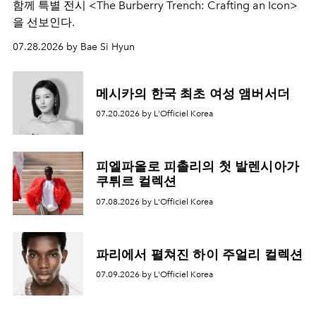
함께 특별 전시 <The Burberry Trench: Crafting an Icon>
을 선보인다.
07.28.2026 by Bae Si Hyun
메시카의 한국 최초 여성 앰버서더
07.20.2026 by L'Officiel Korea
피엘파올로 피촐리의 첫 발렌시아가
쿠튀르 컬렉션
07.08.2026 by L'Officiel Korea
파리에서 펼쳐진 하이 주얼리 컬렉션
07.09.2026 by L'Officiel Korea