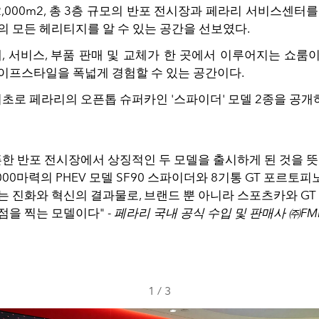
 2,000m2, 총 3층 규모의 반포 전시장과 페라리 서비스센터
의 모든 헤리티지를 알 수 있는 공간을 선보였다.
매, 서비스, 부품 판매 및 교체가 한 곳에서 이루어지는 쇼룸
이프스타일을 폭넓게 경험할 수 있는 공간이다.
최초로 페라리의 오픈톱 슈퍼카인 '스파이더' 모델 2종을 공개
픈한 반포 전시장에서 상징적인 두 모델을 출시하게 된 것을 
1,000마력의 PHEV 모델 SF90 스파이더와 8기통 GT 포르토피
는 진화와 혁신의 결과물로, 브랜드 뿐 아니라 스포츠카와 GT
점을 찍는 모델이다" -
페라리 국내 공식 수입 및 판매사 ㈜FM
1
/
3