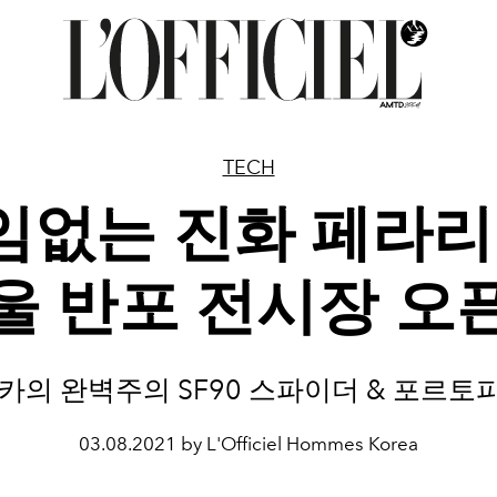
TECH
임없는 진화 페라리,
울 반포 전시장 오
카의 완벽주의 SF90 스파이더 & 포르토
03.08.2021 by L'Officiel Hommes Korea