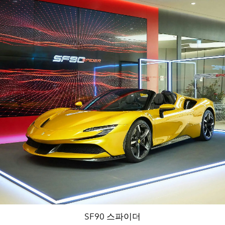
SF90 스파이더