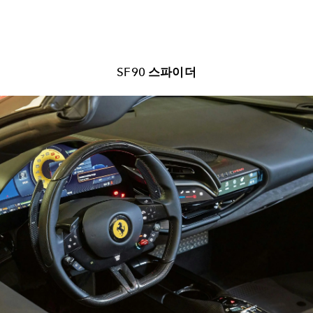
SF90 스파이더