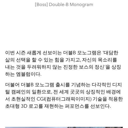
[Boss] Double-B Monogram
이번 시즌 새롭게 선보이는 더블B 모노그램은 '대담한
삶의 선택을 할 수 있는 힘을 가지고, 자신의 목소리를
내는 것을 두려워하지 않는 진정한 보스의 정신'을 상징
하는 엠블럼이다.
더불어 더블B 모노그램 출시를 기념하는 다각적인 디지
털 캠페인의 일환으로, 전 세계 곳곳의 상징적인 배경에
서 초현실적인 CGI(컴퓨터그래픽이미지) 기술을 적용한
초대형 3D 로고를 재현하는 퍼포먼스를 선보인다.