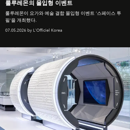
룰루레몬의 몰입형 이벤트
룰루레몬이 요가와 예술 결합 몰입형 이벤트 '스페이스 투
필'을 개최했다.
07.05.2026 by L'Officiel Korea