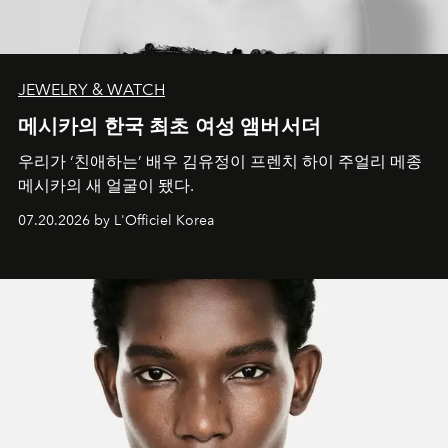
JEWELRY & WATCH
메시카의 한국 최초 여성 앰버서더
우리가 ‘친애하는’ 배우 김유정이 프렌치 하이 주얼리 메종
메시카의 새 얼굴이 됐다.
07.20.2026 by L'Officiel Korea