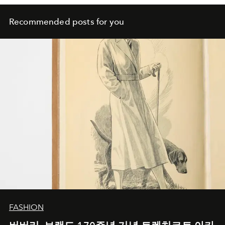
Recommended posts for you
FASHION