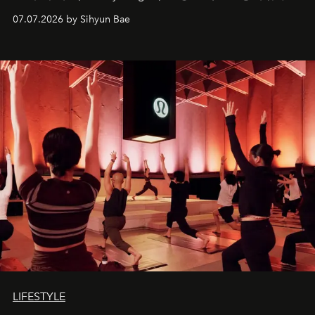
07.07.2026 by Sihyun Bae
LIFESTYLE