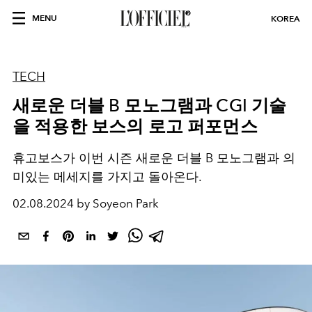
MENU
KOREA
TECH
새로운 더블 B 모노그램과 CGI 기술
을 적용한 보스의 로고 퍼포먼스
휴고보스가 이번 시즌 새로운 더블 B 모노그램과 의
미있는 메세지를 가지고 돌아온다.
02.08.2024 by Soyeon Park