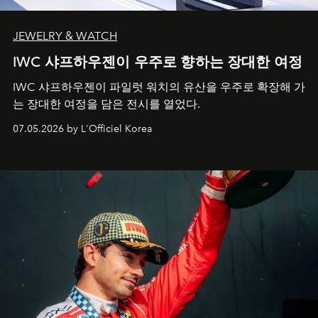
JEWELRY & WATCH
IWC 샤프하우젠이 우주로 향하는 장대한 여정
IWC 샤프하우젠이 파일럿 워치의 유산을 우주로 확장해 가
는 장대한 여정을 담은 전시를 열었다.
07.05.2026 by L'Officiel Korea