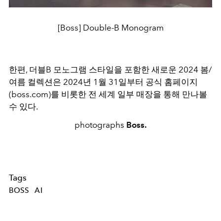
[Boss] Double-B Monogram
한편, 더블B 모노그램 스타일을 포함한 새로운 2024 봄/
여름 컬렉션은 2024년 1월 31일부터 공식 홈페이지
(boss.com)를 비롯한 전 세계 일부 매장을 통해 만나볼
수 있다.
photographs
Boss.
Tags
BOSS
AI