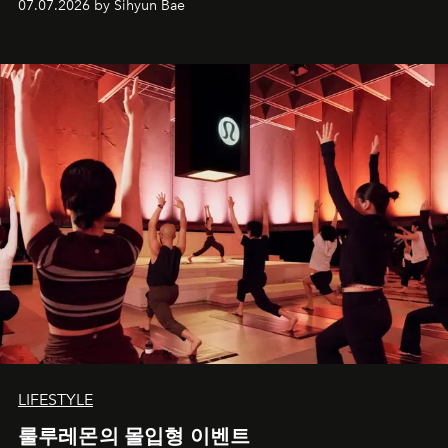
07.07.2026 by Sihyun Bae
LIFESTYLE
룰루레몬의 몰입형 이벤트