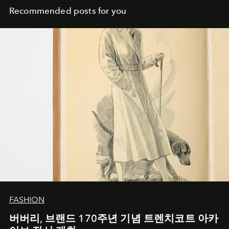
Recommended posts for you
FASHION
버버리, 브랜드 170주년 기념 트렌치코트 아카