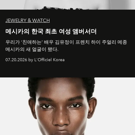
JEWELRY & WATCH
메시카의 한국 최초 여성 앰버서더
우리가 ‘친애하는’ 배우 김유정이 프렌치 하이 주얼리 메종
메시카의 새 얼굴이 됐다.
07.20.2026 by L'Officiel Korea