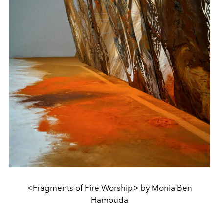
<Fragments of Fire Worship> by Monia Ben
Hamouda