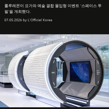
룰루레몬이 요가와 예술 결합 몰입형 이벤트 '스페이스 투
필'을 개최했다.
07.05.2026 by L'Officiel Korea