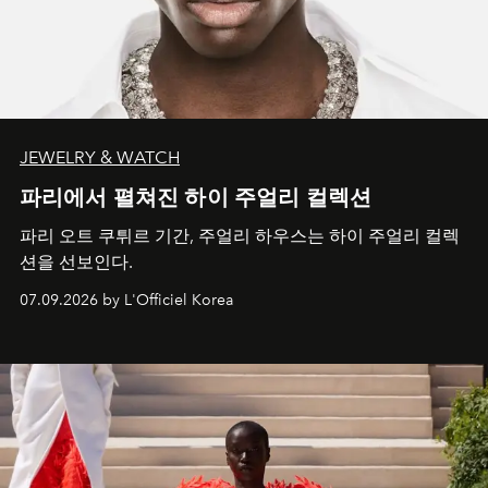
JEWELRY & WATCH
파리에서 펼쳐진 하이 주얼리 컬렉션
파리 오트 쿠튀르 기간, 주얼리 하우스는 하이 주얼리 컬렉
션을 선보인다.
07.09.2026 by L'Officiel Korea