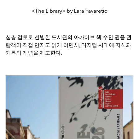
<The Library> by Lara Favaretto
심층 검토로 선별한 도서관의 아카이브 책 수천 권을 관
람객이 직접 만지고 읽게 하면서, 디지털 시대에 지식과
기록의 개념을 재고한다.