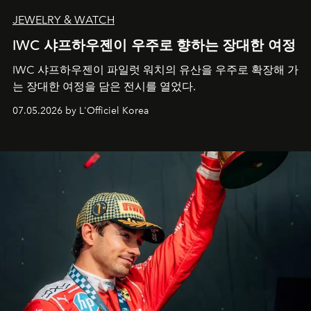
JEWELRY & WATCH
IWC 샤프하우젠이 우주로 향하는 장대한 여정
IWC 샤프하우젠이 파일럿 워치의 유산을 우주로 확장해 가
는 장대한 여정을 담은 전시를 열었다.
07.05.2026 by L'Officiel Korea