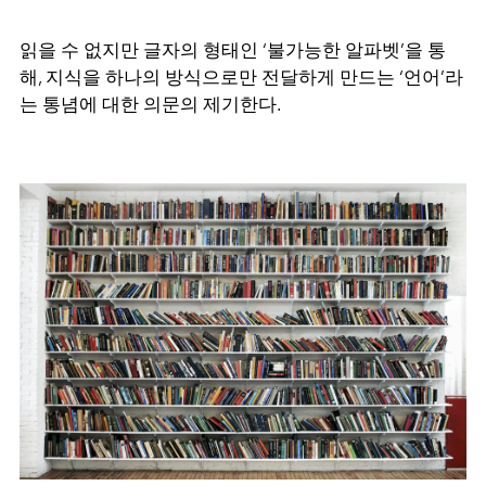
읽을 수 없지만 글자의 형태인 ‘불가능한 알파벳’을 통
해, 지식을 하나의 방식으로만 전달하게 만드는 ‘언어’라
는 통념에 대한 의문의 제기한다.