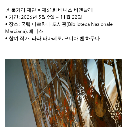
📌 불가리 재단 × 제61회 베니스 비엔날레
• 기간: 2026년 5월 9일 ~ 11월 22일
• 장소: 국립 마르차나 도서관(Biblioteca Nazionale
Marciana), 베니스
• 참여 작가: 라라 파바레토, 모니아 벤 하무다