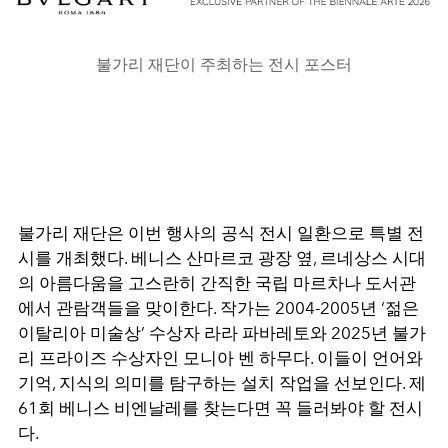
불가리 재단이 주최하는 전시 포스터
불가리 재단은 이번 행사의 공식 전시 일환으로 특별 전
시를 개최했다. 베니스 산마르코 광장 옆, 르네상스 시대
의 아름다움을 고스란히 간직한 국립 마르차나 도서관
에서 관람객들을 맞이한다. 작가는 2004-2005년 ‘젊은
이탈리아 미술상’ 수상자 라라 파바레토와 2025년 불가
리 프라이즈 수상자인 모니아 벤 하무다. 이들이 언어와
기억, 지식의 의미를 탐구하는 설치 작업을 선보인다. 제
61회 베니스 비엔날레를 찾는다면 꼭 들러봐야 할 전시
다.