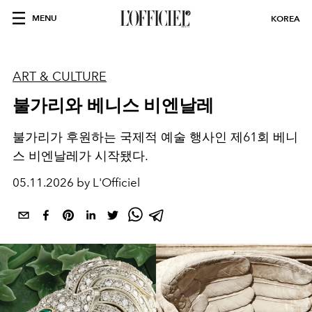
MENU
KOREA
ART & CULTURE
불가리와 베니스 비엔날레
불가리가 후원하는 국제적 예술 행사인 제61회 베니
스 비엔날레가 시작됐다.
05.11.2026 by L'Officiel