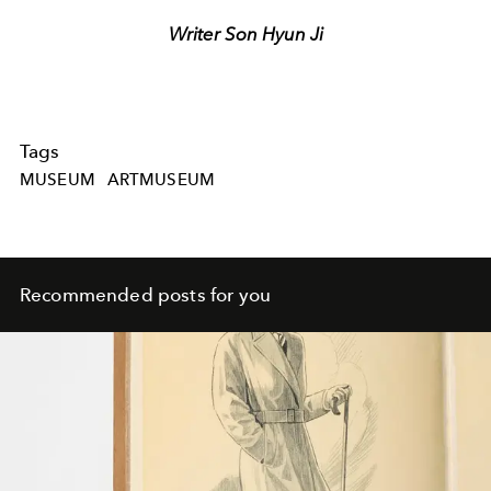
Writer Son Hyun Ji
Tags
MUSEUM
ARTMUSEUM
Recommended posts for you