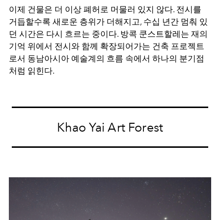
이제 건물은 더 이상 폐허로 머물러 있지 않다. 전시를
거듭할수록 새로운 층위가 더해지고, 수십 년간 멈춰 있
던 시간은 다시 흐르는 중이다. 방콕 쿤스트할레는 재의
기억 위에서 전시와 함께 확장되어가는 건축 프로젝트
로서 동남아시아 예술계의 흐름 속에서 하나의 분기점
처럼 읽힌다.
Khao Yai Art Forest