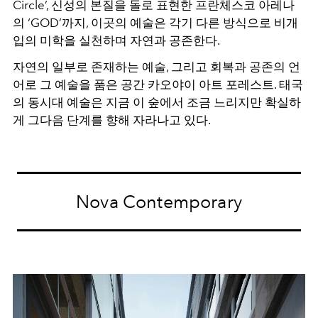
Circle’, 신성의 본질을 돌로 표현한 프란체스코 아레나
의 ‘GOD’까지, 이곳의 예술은 각기 다른 방식으로 비개
입의 미학을 실천하며 자연과 공존한다.
자연의 일부로 존재하는 예술, 그리고 회복과 공존의 언
어로 그 예술을 품은 공간 카오야이 아트 포레스트. 태국
의 동시대 예술은 지금 이 숲에서 조금 느리지만 확실하
게 그다음 단계를 향해 자라나고 있다.
Nova Contemporary