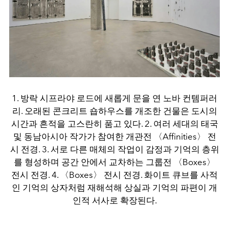
1. 방락 시프라야 로드에 새롭게 문을 연 노바 컨템퍼러
리. 오래된 콘크리트 숍하우스를 개조한 건물은 도시의
시간과 흔적을 고스란히 품고 있다. 2. 여러 세대의 태국
및 동남아시아 작가가 참여한 개관전 〈Affinities〉 전
시 전경. 3. 서로 다른 매체의 작업이 감정과 기억의 층위
를 형성하며 공간 안에서 교차하는 그룹전 〈Boxes〉
전시 전경. 4. 〈Boxes〉 전시 전경. 화이트 큐브를 사적
인 기억의 상자처럼 재해석해 상실과 기억의 파편이 개
인적 서사로 확장된다.