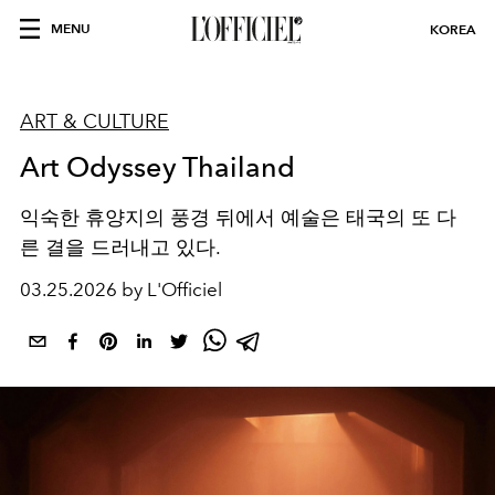
MENU
KOREA
ART & CULTURE
Art Odyssey Thailand
익숙한 휴양지의 풍경 뒤에서 예술은 태국의 또 다
른 결을 드러내고 있다.
03.25.2026 by L'Officiel