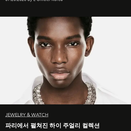
JEWELRY & WATCH
파리에서 펼쳐진 하이 주얼리 컬렉션