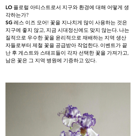
LO
플로럴 아티스트로서 지구와 환경에 대해 어떻게 생
각하는가?
SG
레스 이즈 모어! 꽃을 지나치게 많이 사용하는 것은
지구에 좋지 않고, 지금 시대정신에도 맞지 않는다. 나는
질적으로 우수한 꽃을 윤리적으로 재배하는 지역 생산
자들로부터 제철 꽃을 공급받아 작업한다. 이벤트가 끝
난 후 게스트와 스태프들이 각자 선택한 꽃을 가져가고,
남은 꽃은 그 지역 병원에 기증하고 있다.