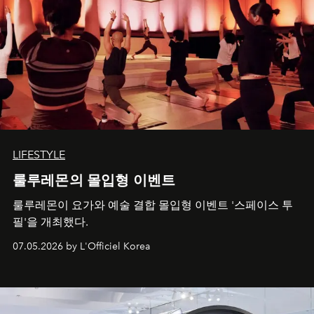
LIFESTYLE
룰루레몬의 몰입형 이벤트
룰루레몬이 요가와 예술 결합 몰입형 이벤트 '스페이스 투
필'을 개최했다.
07.05.2026 by L'Officiel Korea