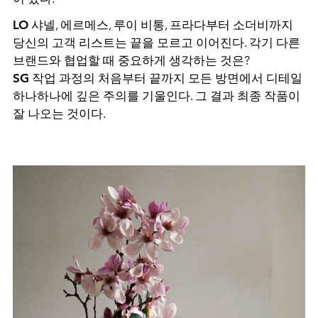
LO
샤넬, 에르메스, 루이 비통, 프라다부터 소더비까지
당신의 고객 리스트는 끝을 모르고 이어진다. 각기 다른
브랜드와 협업할 때 중요하게 생각하는 것은?
SG
작업 과정의 처음부터 끝까지 모든 방면에서 디테일
하나하나에 깊은 주의를 기울인다. 그 결과 최종 작품이
잘 나오는 것이다.