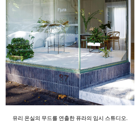
유리 온실의 무드를 연출한 퓨라의 임시 스튜디오.