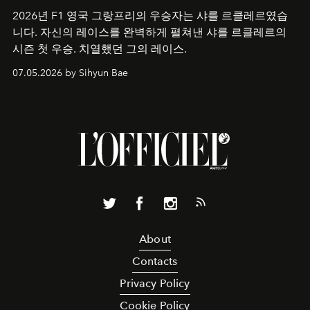
2026년 F1 영국 그랑프리의 우승자는 샤를 르클레르였습
니다. 자신의 레이스를 완벽하게 펼쳐낸 샤를 르클레르의
시즌 첫 우승. 치열했던 그의 레이스.
07.05.2026 by Sihyun Bae
About
Contacts
Privacy Policy
Cookie Policy