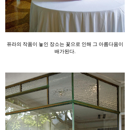
퓨라의 작품이 놓인 장소는 꽃으로 인해 그 아름다움이
배가된다.