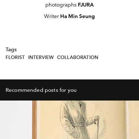
photographs
FJURA
Writer
Ha Min Seung
Tags
FLORIST
INTERVIEW
COLLABORATION
Recommended posts for you