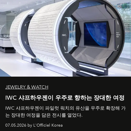
JEWELRY & WATCH
IWC 샤프하우젠이 우주로 향하는 장대한 여정
IWC 샤프하우젠이 파일럿 워치의 유산을 우주로 확장해 가
는 장대한 여정을 담은 전시를 열었다.
07.05.2026 by L'Officiel Korea