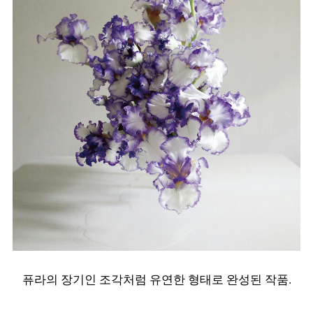
퓨라의 장기인 조각처럼 유연한 형태로 완성된 작품.