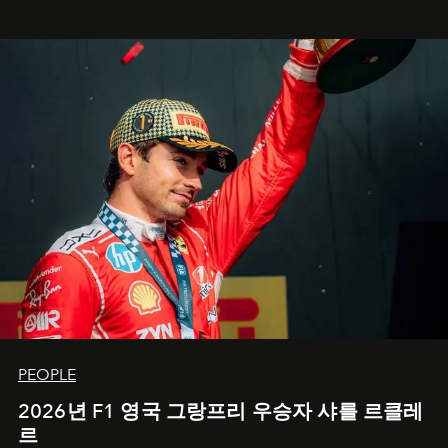
PEOPLE
2026년 F1 영국 그랑프리 우승자 샤를 르클레
르