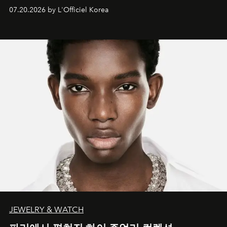
07.20.2026 by L'Officiel Korea
JEWELRY & WATCH