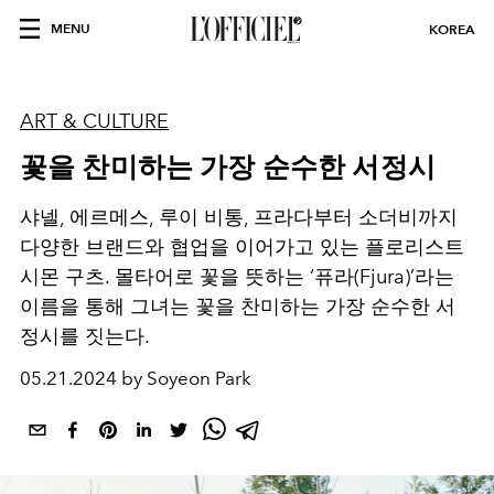
MENU
KOREA
ART & CULTURE
꽃을 찬미하는 가장 순수한 서정시
샤넬, 에르메스, 루이 비통, 프라다부터 소더비까지
다양한 브랜드와 협업을 이어가고 있는 플로리스트
시몬 구츠. 몰타어로 꽃을 뜻하는 ‘퓨라(Fjura)’라는
이름을 통해 그녀는 꽃을 찬미하는 가장 순수한 서
정시를 짓는다.
05.21.2024 by Soyeon Park