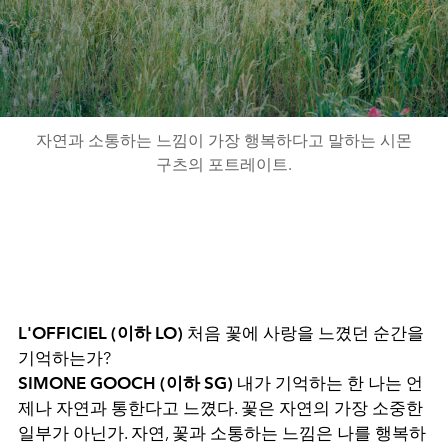
자연과 소통하는 느낌이 가장 행복하다고 말하는 시몬
구츠의 포트레이트.
L'OFFICIEL (이하 LO)
처음 꽃에 사랑을 느꼈던 순간을
기억하는가?
SIMONE GOOCH (이하 SG)
내가 기억하는 한 나는 언
제나 자연과 통한다고 느꼈다. 꽃은 자연의 가장 소중한
일부가 아닌가. 자연, 꽃과 소통하는 느낌은 나를 행복하