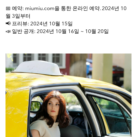
📅 예약: miumiu.com을 통한 온라인 예약. 2024년 10
월 3일부터
📢 프리뷰: 2024년 10월 15일
📣 일반 공개: 2024년 10월 16일 ~ 10월 20일