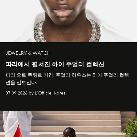
JEWELRY & WATCH
파리에서 펼쳐진 하이 주얼리 컬렉션
파리 오트 쿠튀르 기간, 주얼리 하우스는 하이 주얼리 컬렉
션을 선보인다.
07.09.2026 by L'Officiel Korea