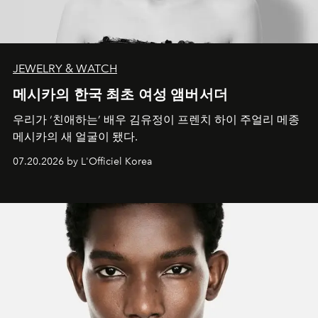
JEWELRY & WATCH
메시카의 한국 최초 여성 앰버서더
우리가 ‘친애하는’ 배우 김유정이 프렌치 하이 주얼리 메종
메시카의 새 얼굴이 됐다.
07.20.2026 by L'Officiel Korea