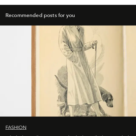
Recommended posts for you
FASHION