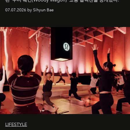
07.07.2026 by Sihyun Bae
LIFESTYLE