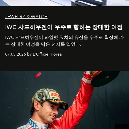
JEWELRY & WATCH
IWC 샤프하우젠이 우주로 향하는 장대한 여정
IWC 샤프하우젠이 파일럿 워치의 유산을 우주로 확장해 가
는 장대한 여정을 담은 전시를 열었다.
07.05.2026 by L'Officiel Korea