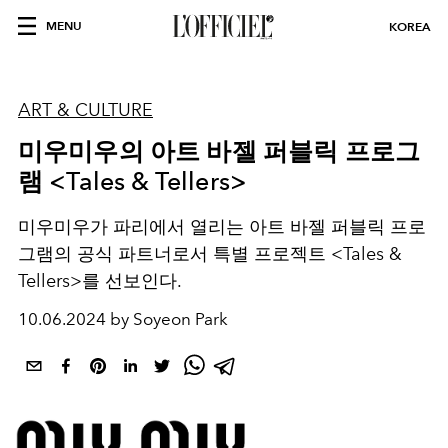
MENU
KOREA
ART & CULTURE
미우미우의 아트 바젤 퍼블릭 프로그
램 <Tales & Tellers>
미우미우가 파리에서 열리는 아트 바젤 퍼블릭 프로
그램의 공식 파트너로서 특별 프로젝트 <Tales &
Tellers>를 선보인다.
10.06.2024 by Soyeon Park