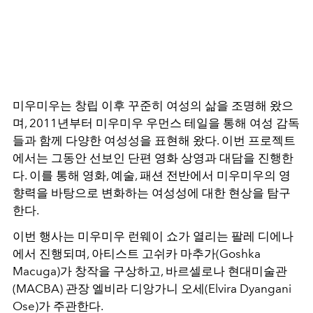
미우미우는 창립 이후 꾸준히 여성의 삶을 조명해 왔으
며, 2011년부터 미우미우 우먼스 테일을 통해 여성 감독
들과 함께 다양한 여성성을 표현해 왔다.
이번 프로젝트
에서는 그동안 선보인 단편 영화 상영과 대담을 진행한
다. 이를 통해 영화, 예술, 패션 전반에서 미우미우의 영
향력을 바탕으로 변화하는 여성성에 대한 현상을 탐구
한다.
이번 행사는 미우미우 런웨이 쇼가 열리는 팔레 디에나
에서 진행되며, 아티스트 고쉬카 마추가(Goshka
Macuga)가 창작을 구상하고, 바르셀로나 현대미술관
(MACBA) 관장 엘비라 디앙가니 오세(Elvira Dyangani
Ose)가 주관한다.