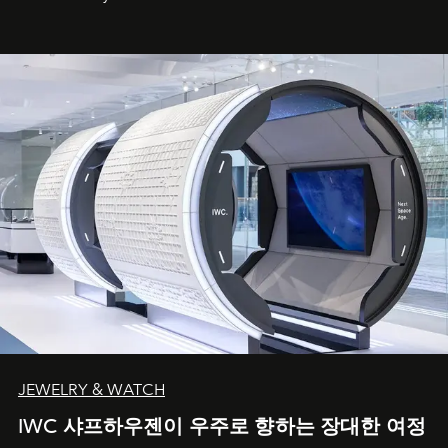
JEWELRY & WATCH
IWC 샤프하우젠이 우주로 향하는 장대한 여정