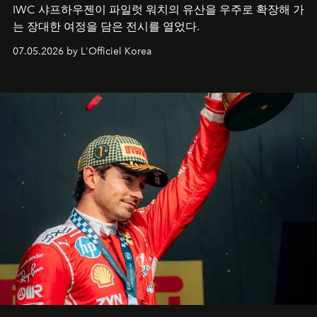
IWC 샤프하우젠이 파일럿 워치의 유산을 우주로 확장해 가
는 장대한 여정을 담은 전시를 열었다.
07.05.2026 by L'Officiel Korea