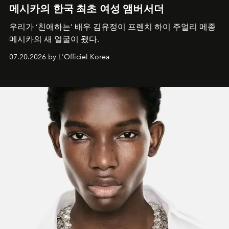
메시카의 한국 최초 여성 앰버서더
우리가 ‘친애하는’ 배우 김유정이 프렌치 하이 주얼리 메종
메시카의 새 얼굴이 됐다.
07.20.2026 by L'Officiel Korea