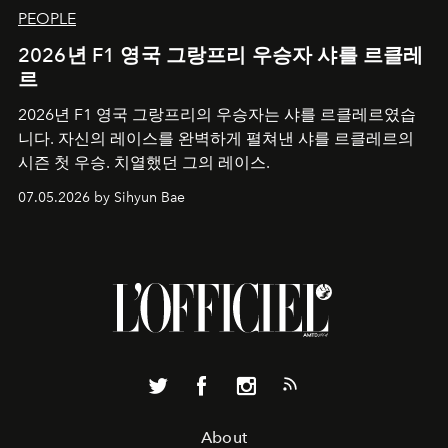
PEOPLE
2026년 F1 영국 그랑프리 우승자 샤를 르클레
르
2026년 F1 영국 그랑프리의 우승자는 샤를 르클레르였습
니다. 자신의 레이스를 완벽하게 펼쳐낸 샤를 르클레르의
시즌 첫 우승. 치열했던 그의 레이스.
07.05.2026 by Sihyun Bae
About