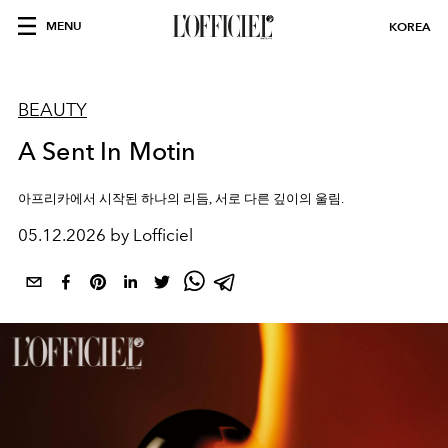
MENU
KOREA
BEAUTY
A Sent In Motin
아프리카에서 시작된 하나의 리듬
,
서로 다른 깊이의 울림
.
05.12.2026 by Lofficiel