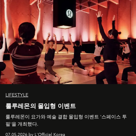
LIFESTYLE
룰루레몬의 몰입형 이벤트
룰루레몬이 요가와 예술 결합 몰입형 이벤트 '스페이스 투
필'을 개최했다.
07.05.2026 by L'Officiel Korea