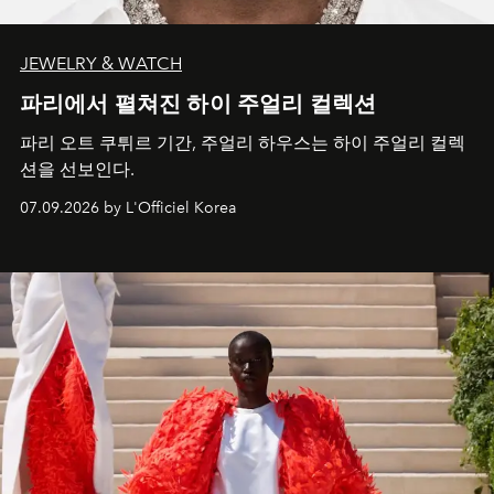
JEWELRY & WATCH
파리에서 펼쳐진 하이 주얼리 컬렉션
파리 오트 쿠튀르 기간, 주얼리 하우스는 하이 주얼리 컬렉
션을 선보인다.
07.09.2026 by L'Officiel Korea