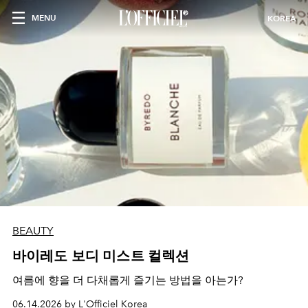
MENU
KOREA
BEAUTY
바이레도 보디 미스트 컬렉션
여름에 향을 더 다채롭게 즐기는 방법을 아는가?
06.14.2026 by L'Officiel Korea