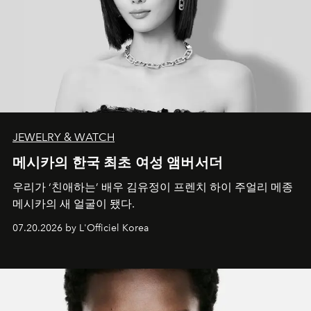
JEWELRY & WATCH
메시카의 한국 최초 여성 앰버서더
우리가 ‘친애하는’ 배우 김유정이 프렌치 하이 주얼리 메종
메시카의 새 얼굴이 됐다.
07.20.2026 by L'Officiel Korea