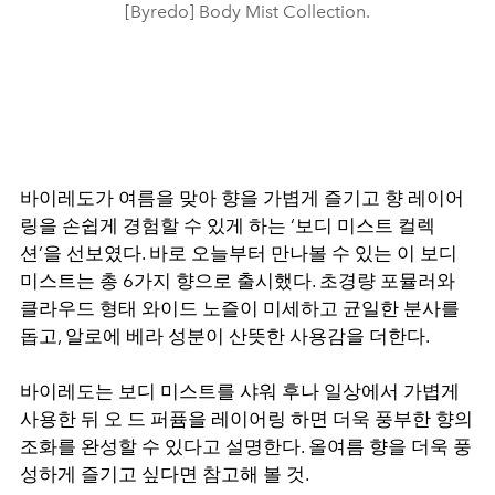
[Byredo] Body Mist Collection.
바이레도가 여름을 맞아 향을 가볍게 즐기고 향 레이어
링을 손쉽게 경험할 수 있게 하는 ‘보디 미스트 컬렉
션’을 선보였다. 바로 오늘부터 만나볼 수 있는 이 보디
미스트는 총 6가지 향으로 출시했다. 초경량 포뮬러와
클라우드 형태 와이드 노즐이 미세하고 균일한 분사를
돕고, 알로에 베라 성분이 산뜻한 사용감을 더한다.
바이레도는 보디 미스트를 샤워 후나 일상에서 가볍게
사용한 뒤 오 드 퍼퓸을 레이어링 하면 더욱 풍부한 향의
조화를 완성할 수 있다고 설명한다. 올여름 향을 더욱 풍
성하게 즐기고 싶다면 참고해 볼 것.