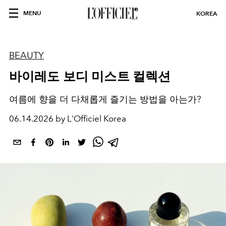
MENU
KOREA
BEAUTY
바이레도 보디 미스트 컬렉션
여름에 향을 더 다채롭게 즐기는 방법을 아는가?
06.14.2026 by L'Officiel Korea