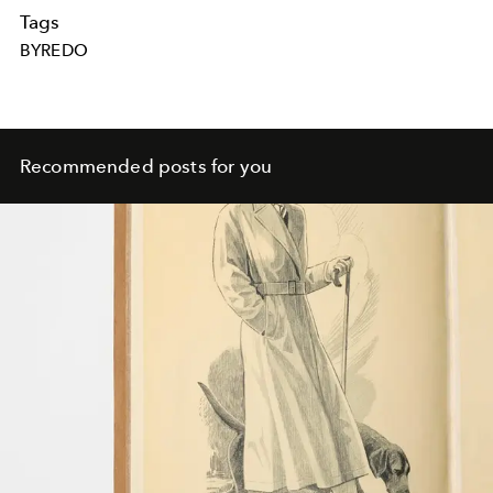
Tags
BYREDO
Recommended posts for you