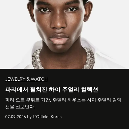
JEWELRY & WATCH
파리에서 펼쳐진 하이 주얼리 컬렉션
파리 오트 쿠튀르 기간, 주얼리 하우스는 하이 주얼리 컬렉
션을 선보인다.
07.09.2026 by L'Officiel Korea