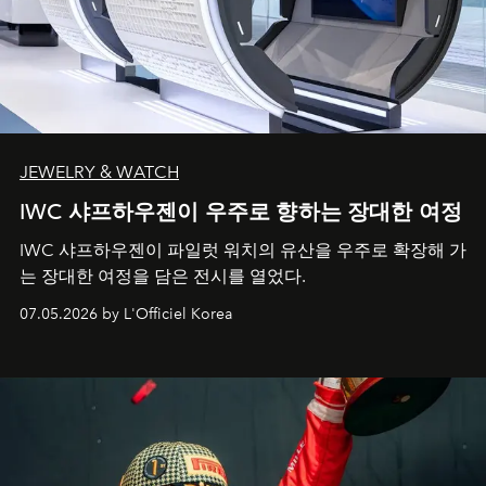
JEWELRY & WATCH
IWC 샤프하우젠이 우주로 향하는 장대한 여정
IWC 샤프하우젠이 파일럿 워치의 유산을 우주로 확장해 가
는 장대한 여정을 담은 전시를 열었다.
07.05.2026 by L'Officiel Korea