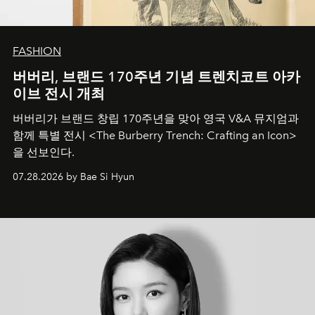
FASHION
버버리, 브랜드 170주년 기념 트렌치코트 아카
이브 전시 개최
버버리가 브랜드 창립 170주년을 맞아 영국 V&A 뮤지엄과
함께 특별 전시 <The Burberry Trench: Crafting an Icon>
을 선보인다.
07.28.2026 by Bae Si Hyun