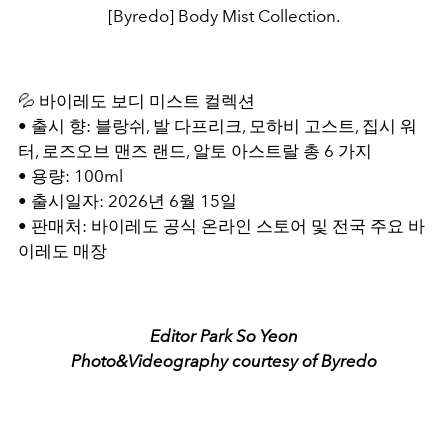
[Byredo] Body Mist Collection.
💦 바이레도 보디 미스트 컬렉션
• 출시 향: 블랑쉬, 발 다프리크, 모하비 고스트, 집시 워
터, 로즈오브 맨즈 랜드, 알토 아스트랄 총 6 가지
• 용량: 100ml
• 출시일자: 2026년 6월 15일
• 판매처: 바이레도 공식 온라인 스토어 및 전국 주요 바
이레도 매장
Editor Park So Yeon
Photo&Videography courtesy of Byredo