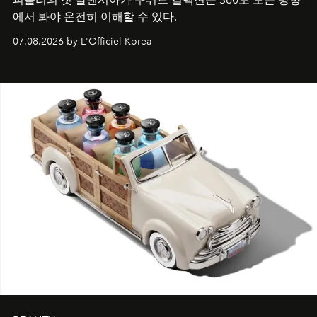
에서 봐야 온전히 이해할 수 있다.
07.08.2026 by L'Officiel Korea