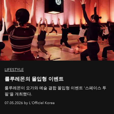
LIFESTYLE
룰루레몬의 몰입형 이벤트
룰루레몬이 요가와 예술 결합 몰입형 이벤트 '스페이스 투
필'을 개최했다.
07.05.2026 by L'Officiel Korea