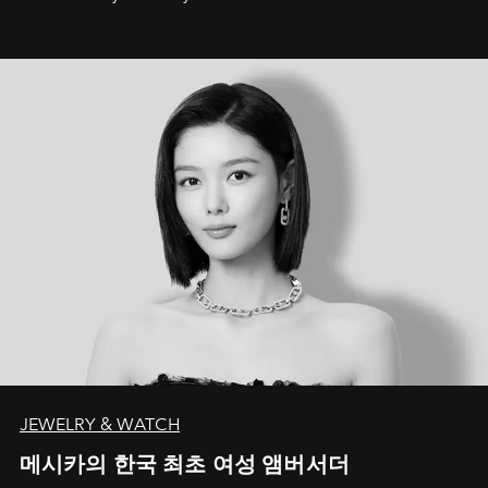
JEWELRY & WATCH
메시카의 한국 최초 여성 앰버서더