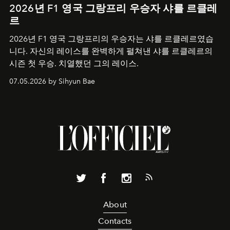
2026년 F1 영국 그랑프리 우승자 샤를 르클레
르
2026년 F1 영국 그랑프리의 우승자는 샤를 르클레르였습
니다. 자신의 레이스를 완벽하게 펼쳐낸 샤를 르클레르의
시즌 첫 우승. 치열했던 그의 레이스.
07.05.2026 by Sihyun Bae
About
Contacts