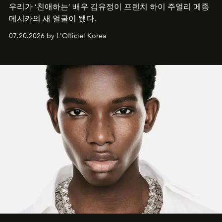
우리가 ‘친애하는’ 배우 김유정이 프렌치 하이 주얼리 메종
메시카의 새 얼굴이 됐다.
07.20.2026 by L'Officiel Korea