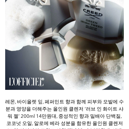
레몬, 바이올렛 잎, 페퍼민트 향과 함께 피부와 모발에 수
분과 영양을 더해주는 올인원 클렌저 ‘러브 인 화이트 샤
워 젤’ 200ml 14만원대, 중성적인 향과 밀배아 단백질,
코코넛 오일, 알로에 베라 성분을 함유한 올인원 클렌저