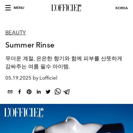
MENU
KOREA
BEAUTY
Summer Rinse
무더운 계절, 은은한 향기와 함께 피부를 산뜻하게
감싸주는 여름 필수 아이템.
05.19.2025 by Lofficiel