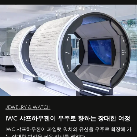
JEWELRY & WATCH
IWC 샤프하우젠이 우주로 향하는 장대한 여정
IWC 샤프하우젠이 파일럿 워치의 유산을 우주로 확장해 가
는 장대한 여정을 담은 전시를 열었다.