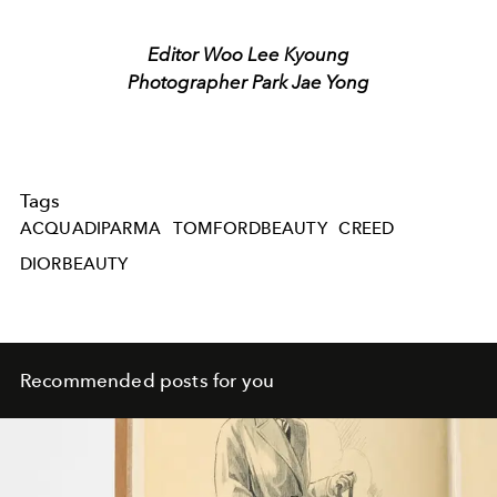
Editor Woo Lee Kyoung
Photographer Park Jae Yong
Tags
ACQUADIPARMA
TOMFORDBEAUTY
CREED
DIORBEAUTY
Recommended posts for you