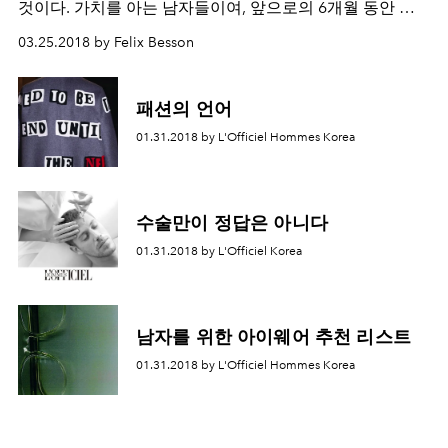
것이다. 가치를 아는 남자들이여, 앞으로의 6개월 동안 아
래 10가지 스니커즈에 집중하라.
03.25.2018 by Felix Besson
패션의 언어
01.31.2018 by L'Officiel Hommes Korea
수술만이 정답은 아니다
01.31.2018 by L'Officiel Korea
남자를 위한 아이웨어 추천 리스트
01.31.2018 by L'Officiel Hommes Korea