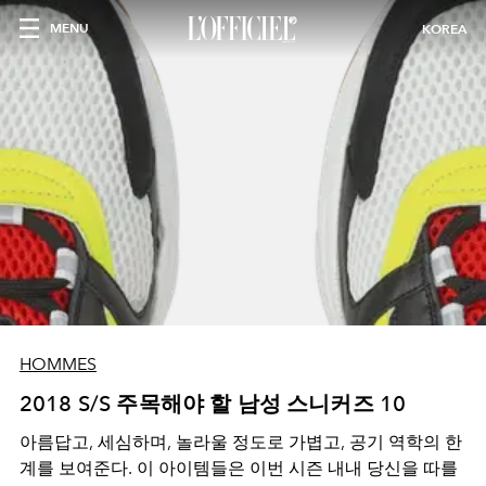
MENU
KOREA
HOMMES
2018 S/S 주목해야 할 남성 스니커즈 10
아름답고, 세심하며, 놀라울 정도로 가볍고, 공기 역학의 한
계를 보여준다. 이 아이템들은 이번 시즌 내내 당신을 따를