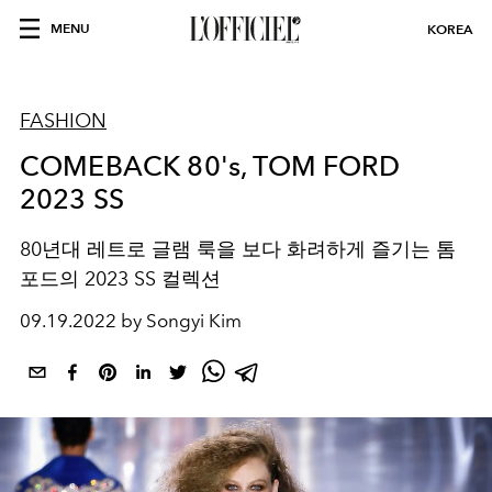
MENU
KOREA
FASHION
COMEBACK 80's, TOM FORD
2023 SS
80년대 레트로 글램 룩을 보다 화려하게 즐기는 톰
포드의 2023 SS 컬렉션
09.19.2022 by Songyi Kim