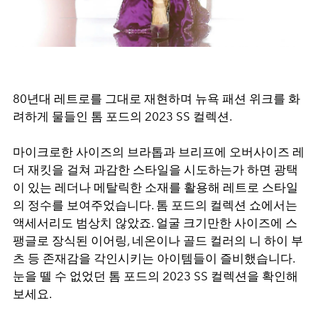
80년대 레트로를 그대로 재현하며 뉴욕 패션 위크를 화
려하게 물들인 톰 포드의 2023 SS 컬렉션.
마이크로한 사이즈의 브라톱과 브리프에 오버사이즈 레
더 재킷을 걸쳐 과감한 스타일을 시도하는가 하면 광택
이 있는 레더나 메탈릭한 소재를 활용해 레트로 스타일
의 정수를 보여주었습니다. 톰 포드의 컬렉션 쇼에서는
액세서리도 범상치 않았죠. 얼굴 크기만한 사이즈에 스
팽글로 장식된 이어링, 네온이나 골드 컬러의 니 하이 부
츠 등 존재감을 각인시키는 아이템들이 즐비했습니다.
눈을 뗄 수 없었던 톰 포드의 2023 SS 컬렉션을 확인해
보세요.