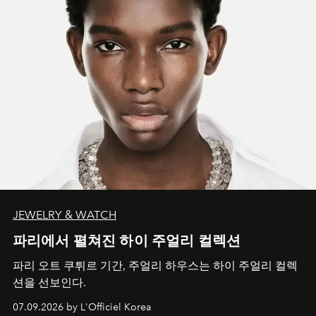
JEWELRY & WATCH
파리에서 펼쳐진 하이 주얼리 컬렉션
파리 오트 쿠튀르 기간, 주얼리 하우스는 하이 주얼리 컬렉
션을 선보인다.
07.09.2026 by L'Officiel Korea