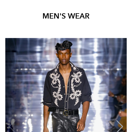
MEN'S WEAR