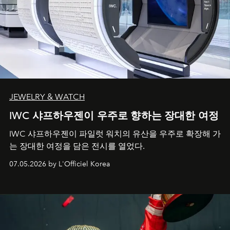
JEWELRY & WATCH
IWC 샤프하우젠이 우주로 향하는 장대한 여정
IWC 샤프하우젠이 파일럿 워치의 유산을 우주로 확장해 가
는 장대한 여정을 담은 전시를 열었다.
07.05.2026 by L'Officiel Korea