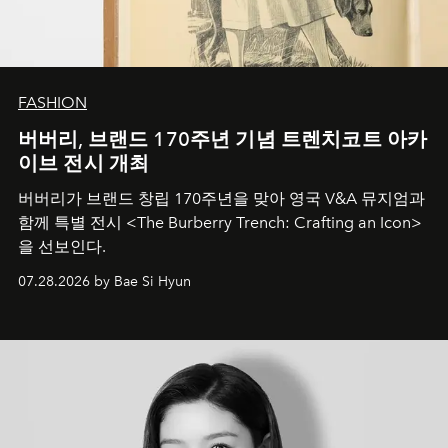
FASHION
버버리, 브랜드 170주년 기념 트렌치코트 아카
이브 전시 개최
버버리가 브랜드 창립 170주년을 맞아 영국 V&A 뮤지엄과
함께 특별 전시 <The Burberry Trench: Crafting an Icon>
을 선보인다.
07.28.2026 by Bae Si Hyun