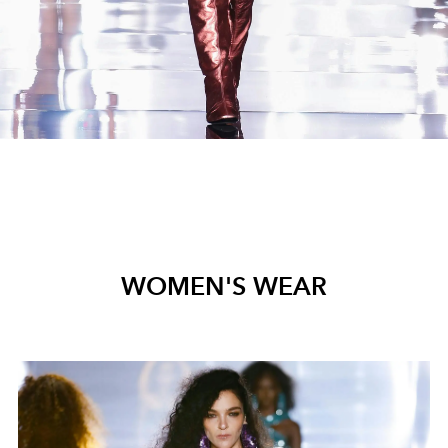
WOMEN'S WEAR