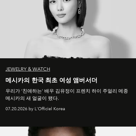
JEWELRY & WATCH
메시카의 한국 최초 여성 앰버서더
우리가 ‘친애하는’ 배우 김유정이 프렌치 하이 주얼리 메종
메시카의 새 얼굴이 됐다.
07.20.2026 by L'Officiel Korea