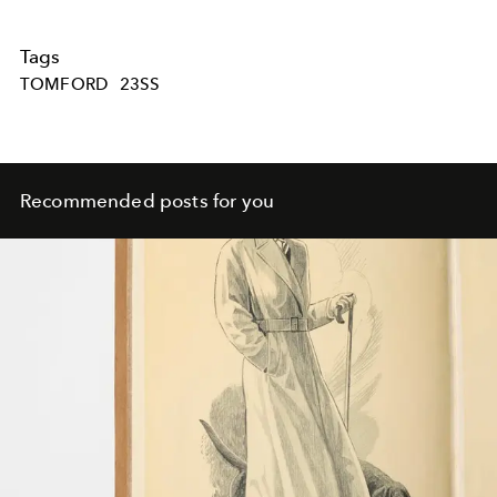
Tags
TOMFORD
23SS
Recommended posts for you