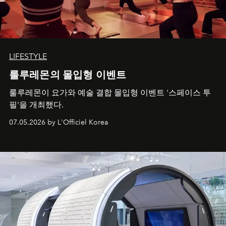
LIFESTYLE
룰루레몬의 몰입형 이벤트
룰루레몬이 요가와 예술 결합 몰입형 이벤트 '스페이스 투
필'을 개최했다.
07.05.2026 by L'Officiel Korea