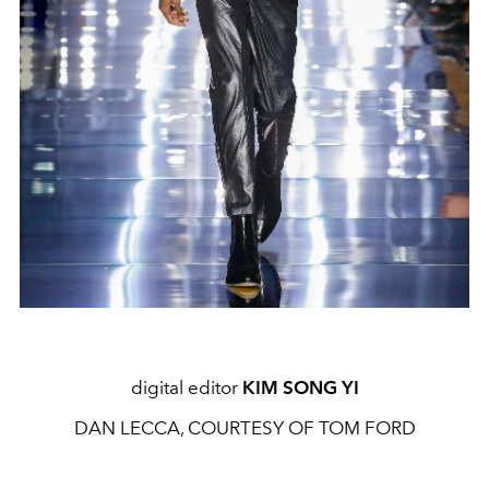
digital editor
KIM SONG YI
DAN LECCA, COURTESY OF TOM FORD