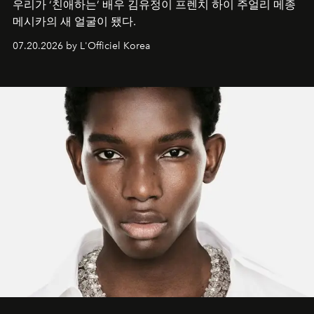
우리가 ‘친애하는’ 배우 김유정이 프렌치 하이 주얼리 메종
메시카의 새 얼굴이 됐다.
07.20.2026 by L'Officiel Korea