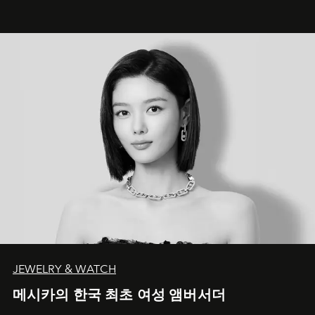
JEWELRY & WATCH
메시카의 한국 최초 여성 앰버서더