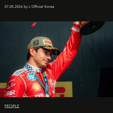
07.05.2026 by L'Officiel Korea
PEOPLE