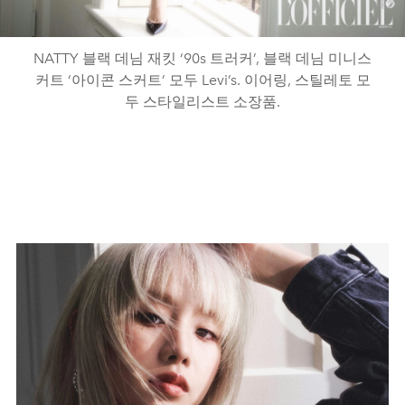
NATTY 블랙 데님 재킷 ‘90s 트러커’, 블랙 데님 미니스
커트 ‘아이콘 스커트’ 모두 Levi’s. 이어링, 스틸레토 모
두 스타일리스트 소장품.