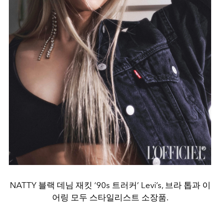
NATTY 블랙 데님 재킷 ‘90s 트러커’ Levi’s, 브라 톱과 이
어링 모두 스타일리스트 소장품.