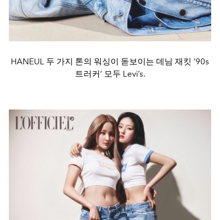
HANEUL 두 가지 톤의 워싱이 돋보이는 데님 재킷 ‘90s
트러커’ 모두 Levi’s.