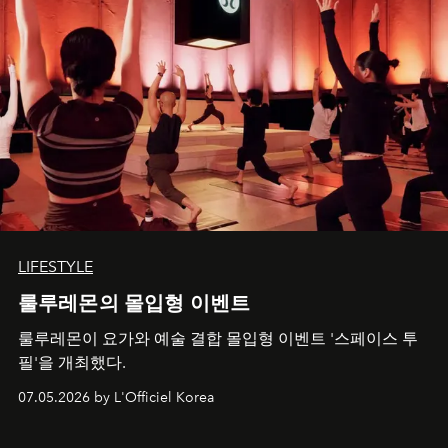
LIFESTYLE
룰루레몬의 몰입형 이벤트
룰루레몬이 요가와 예술 결합 몰입형 이벤트 '스페이스 투
필'을 개최했다.
07.05.2026 by L'Officiel Korea