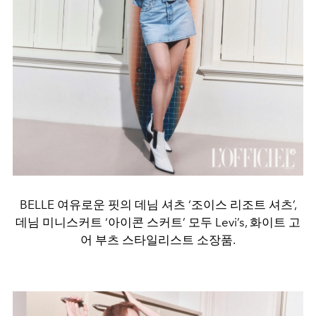
BELLE 여유로운 핏의 데님 셔츠 ‘조이스 리조트 셔츠’,
데님 미니스커트 ‘아이콘 스커트’ 모두 Levi’s, 화이트 고
어 부츠 스타일리스트 소장품.