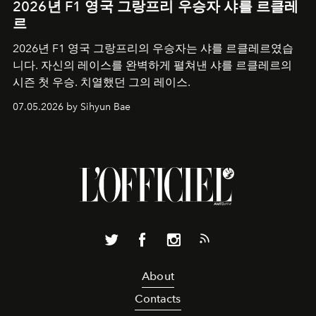
2026년 F1 영국 그랑프리 우승자 샤를 르클레
르
2026년 F1 영국 그랑프리의 우승자는 샤를 르클레르였습
니다. 자신의 레이스를 완벽하게 펼쳐낸 샤를 르클레르의
시즌 첫 우승. 치열했던 그의 레이스.
07.05.2026 by Sihyun Bae
About
Contacts