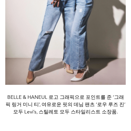
BELLE & HANEUL 로고 그래픽으로 포인트를 준 ‘그래
픽 링거 미니 티’, 여유로운 핏의 데님 팬츠 ‘로우 루즈 진’
모두 Levi’s, 스틸레토 모두 스타일리스트 소장품.