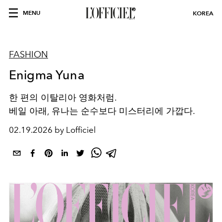
MENU
KOREA
FASHION
Enigma Yuna
한 편의 이탈리아 영화처럼.
베일 아래, 유나는 순수보다 미스터리에 가깝다.
02.19.2026 by Lofficiel