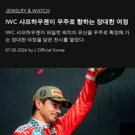
JEWELRY & WATCH
IWC 샤프하우젠이 우주로 향하는 장대한 여정
IWC 샤프하우젠이 파일럿 워치의 유산을 우주로 확장해 가
는 장대한 여정을 담은 전시를 열었다.
07.05.2026 by L'Officiel Korea