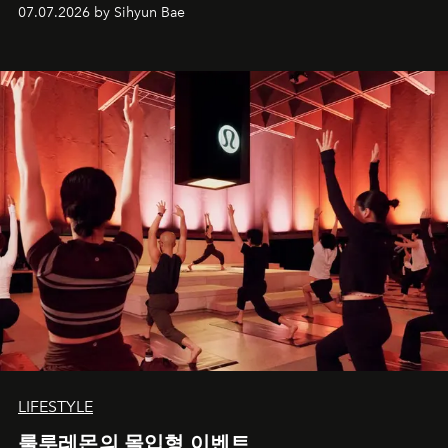
07.07.2026 by Sihyun Bae
LIFESTYLE
룰루레몬의 몰입형 이벤트