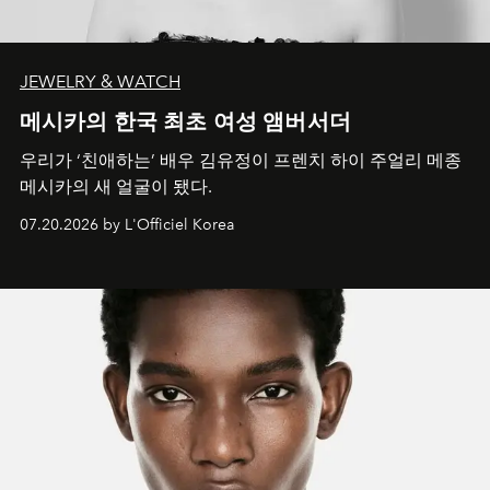
JEWELRY & WATCH
메시카의 한국 최초 여성 앰버서더
우리가 ‘친애하는’ 배우 김유정이 프렌치 하이 주얼리 메종
메시카의 새 얼굴이 됐다.
07.20.2026 by L'Officiel Korea