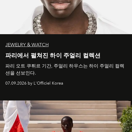
JEWELRY & WATCH
파리에서 펼쳐진 하이 주얼리 컬렉션
파리 오트 쿠튀르 기간, 주얼리 하우스는 하이 주얼리 컬렉
션을 선보인다.
07.09.2026 by L'Officiel Korea