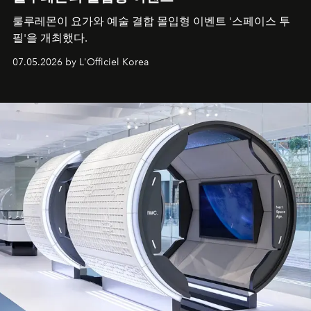
룰루레몬이 요가와 예술 결합 몰입형 이벤트 '스페이스 투
필'을 개최했다.
07.05.2026 by L'Officiel Korea