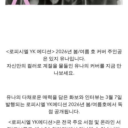
<로피시엘 YK 에디션> 2026년 봄/여름 호 커버 주인공
은 있지 유나입니다.
자신만의 컬러로 계절을 물들인 유나의 커버를 지금 만
나보세요.
유나의 다채로운 매력을 담은 화보와 인터뷰는 3월 7일
발행되는 로피시엘 YK에디션 2026년 봄/여름호에서 독
점 공개됩니다.
<로피시엘 YK에디션>은 전국 주요 서점 및 온라인 서