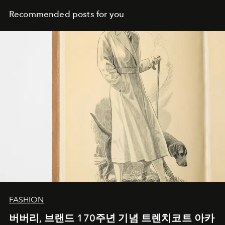
Recommended posts for you
FASHION
버버리, 브랜드 170주년 기념 트렌치코트 아카