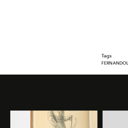
Tags
FERNANDOL