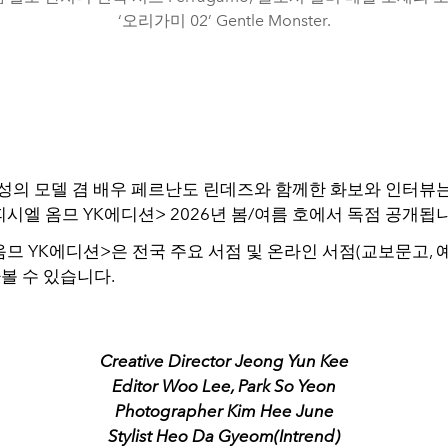
‘오리가미 02’ Gentle Monster.
성의 모델 겸 배우 페르난도 린데즈와 함께한 화보와 인터뷰는 
피시엘 옴므 YK에디션>
2026년 봄/여름 호에서 독점 공개됩
므 YK에디션>은 전국 주요 서점 및 온라인 서점(교보문고, 예
볼 수 있습니다.
Creative Director Jeong Yun Kee
Editor Woo Lee, Park So Yeon
Photographer Kim Hee June
Stylist Heo Da Gyeom(Intrend)