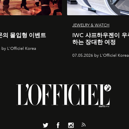
JEWELRY & WATCH
의 몰입형 이벤트
IWC 샤프하우젠이 우
하는 장대한 여정
 by L'Officiel Korea
07.05.2026 by L'Officiel Korea