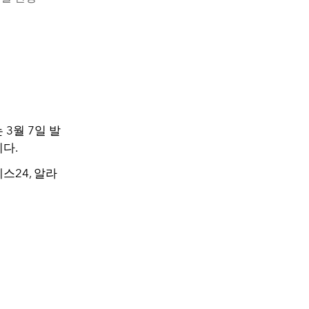
3월 7일 발
니다.
스24, 알라