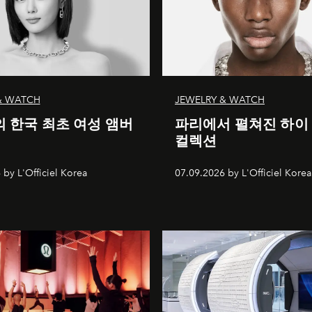
& WATCH
JEWELRY & WATCH
 한국 최초 여성 앰버
파리에서 펼쳐진 하이
컬렉션
 by L'Officiel Korea
07.09.2026 by L'Officiel Korea