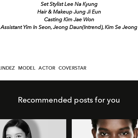
Set Stylist Lee Na Kyung
Hair & Makeup Jung Ji Eun
Casting Kim Jae Won
Assistant Yim In Seon, Jeong Daun(Intrend), Kim Se Jeong
INDEZ
MODEL
ACTOR
COVERSTAR
Recommended posts for you