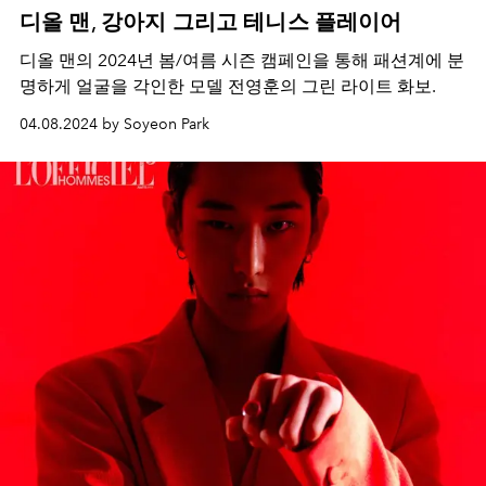
디올 맨, 강아지 그리고 테니스 플레이어
디올 맨의 2024년 봄/여름 시즌 캠페인을 통해 패션계에 분
명하게 얼굴을 각인한 모델 전영훈의 그린 라이트 화보.
04.08.2024 by Soyeon Park