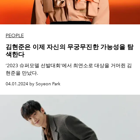
PEOPLE
김현준은 이제 자신의 무궁무진한 가능성을 탐
색한다
‘2023 슈퍼모델 선발대회’에서 최연소로 대상을 거머쥔 김
현준을 만났다.
04.01.2024 by Soyeon Park