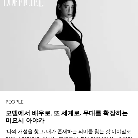
PEOPLE
모델에서 배우로, 또 세계로. 무대를 확장하는
미요시 아야카
'나의 개성을 찾고, 내가 존재하는 의미를 찾는 것'이야말로