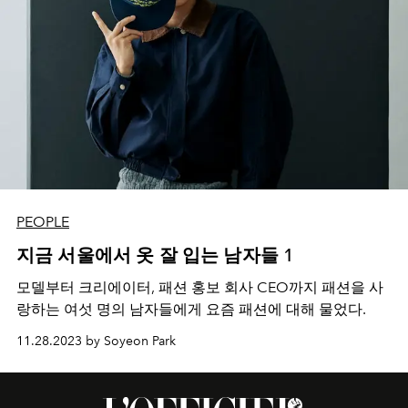
PEOPLE
지금 서울에서 옷 잘 입는 남자들 1
모델부터 크리에이터, 패션 홍보 회사 CEO까지 패션을 사
랑하는 여섯 명의 남자들에게 요즘 패션에 대해 물었다.
11.28.2023 by Soyeon Park