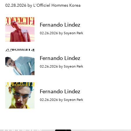
02.28.2026 by L'Officiel Hommes Korea
Fernando Lindez
02.26.2026 by Soyeon Park
Fernando Lindez
02.26.2026 by Soyeon Park
Fernando Lindez
02.26.2026 by Soyeon Park