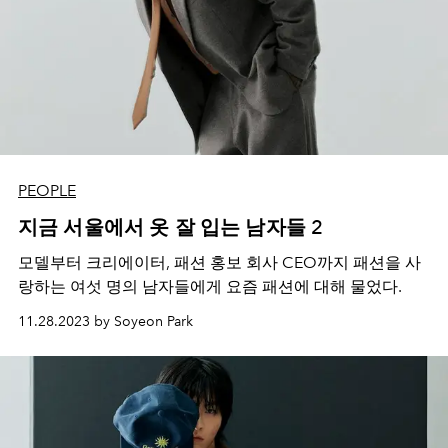
PEOPLE
지금 서울에서 옷 잘 입는 남자들 2
모델부터 크리에이터, 패션 홍보 회사 CEO까지 패션을 사
랑하는 여섯 명의 남자들에게 요즘 패션에 대해 물었다.
11.28.2023 by Soyeon Park