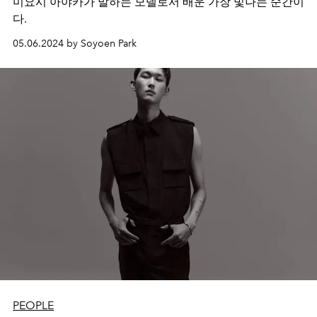
미요시 아야카가 말하는 모델로서 배운 가장 빛나는 순간이
다.
05.06.2024 by Soyoen Park
PEOPLE