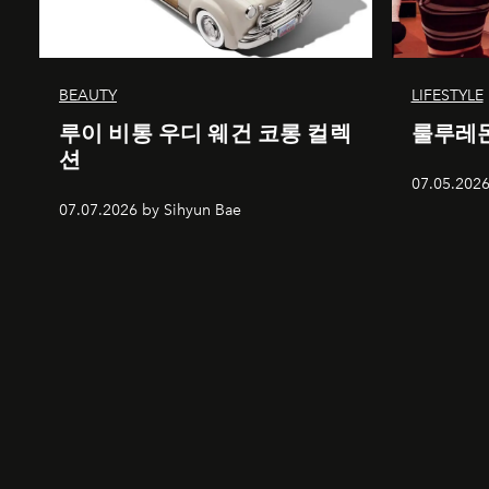
BEAUTY
LIFESTYLE
루이 비통 우디 웨건 코롱 컬렉
룰루레몬
션
07.05.2026
07.07.2026 by Sihyun Bae