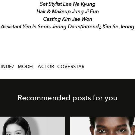
Set Stylist Lee Na Kyung
Hair & Makeup Jung Ji Eun
Casting Kim Jae Won
Assistant Yim In Seon, Jeong Daun(Intrend), Kim Se Jeong
INDEZ
MODEL
ACTOR
COVERSTAR
Recommended posts for you