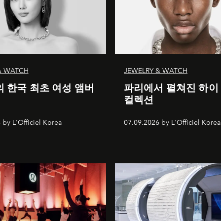
& WATCH
JEWELRY & WATCH
 한국 최초 여성 앰버
파리에서 펼쳐진 하이
컬렉션
 by L'Officiel Korea
07.09.2026 by L'Officiel Korea