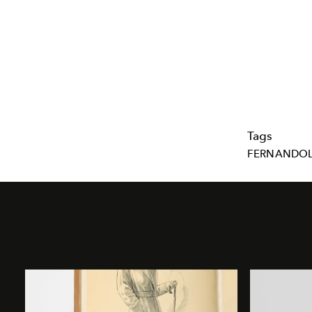
Tags
FERNANDOL