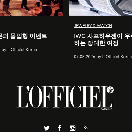
JEWELRY & WATCH
의 몰입형 이벤트
IWC 샤프하우젠이 우
하는 장대한 여정
 by L'Officiel Korea
07.05.2026 by L'Officiel Korea