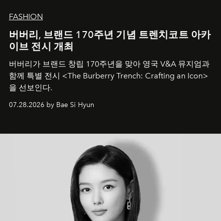
FASHION
버버리, 브랜드 170주년 기념 트렌치코트 아카
이브 전시 개최
버버리가 브랜드 창립 170주년을 맞아 영국 V&A 뮤지엄과
함께 특별 전시 <The Burberry Trench: Crafting an Icon>
을 선보인다.
07.28.2026 by Bae Si Hyun