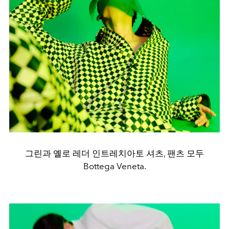
그린과 옐로 레더 인트레치아토 셔츠, 팬츠 모두
Bottega Veneta.