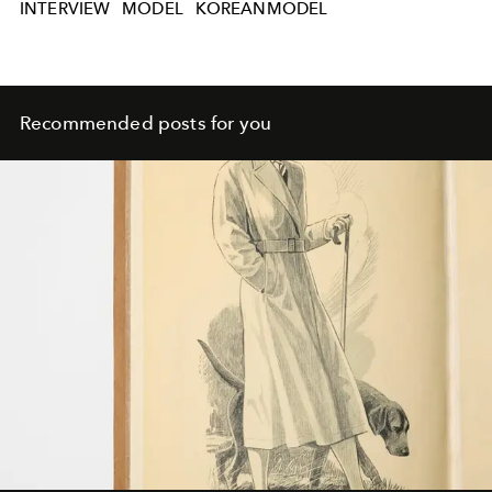
INTERVIEW
MODEL
KOREANMODEL
Recommended posts for you