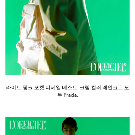
라이트 핑크 포켓 디테일 베스트, 크림 컬러 레인코트 모
두 Prada.