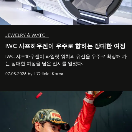
JEWELRY & WATCH
IWC 샤프하우젠이 우주로 향하는 장대한 여정
IWC 샤프하우젠이 파일럿 워치의 유산을 우주로 확장해 가
는 장대한 여정을 담은 전시를 열었다.
07.05.2026 by L'Officiel Korea