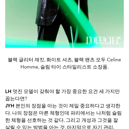
블랙 글리터 재킷, 화이트 셔츠, 블랙 팬츠 모두 Celine
Homme, 슬림 타이 스타일리스트 소장품.
LH
멋진 모델이 갖춰야 할 가장 중요한 요건 세 가지만
꼽는다면?
JYH
본인의 장점을 아는 것이 제일 중요하다고 생각한
다. 나의 장점은 마른 체형인데 파리에서는 나처럼 슬림
한 체형을 선호하는 것 같다. 그리고 개성과 그것을 잘
살릴 수 있는 방법을 아는 것, 마지막으로 자기 관리.