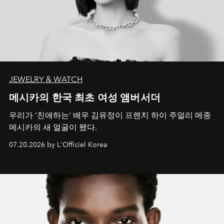
JEWELRY & WATCH
메시카의 한국 최초 여성 앰버서더
우리가 ‘친애하는’ 배우 김유정이 프렌치 하이 주얼리 메종
메시카의 새 얼굴이 됐다.
07.20.2026 by L'Officiel Korea