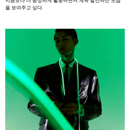
지금보다 더 왕성하게 활동하면서 계속 발전하는 모습
을 보여주고 싶다.