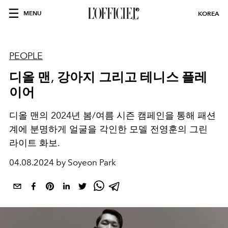
MENU
KOREA
PEOPLE
디올 맨, 강아지 그리고 테니스 플레
이어
디올 맨의 2024년 봄/여름 시즌 캠페인을 통해 패션
계에 분명하게 얼굴을 각인한 모델 전영훈의 그린
라이트 화보.
04.08.2024 by Soyeon Park