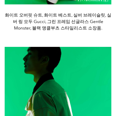
화이트 오버핏 슈트, 화이트 베스트, 실버 브레이슬릿, 실
버 링 모두 Gucci, 그린 프레임 선글라스 Gentle
Monster, 블랙 앵클부츠 스타일리스트 소장품.