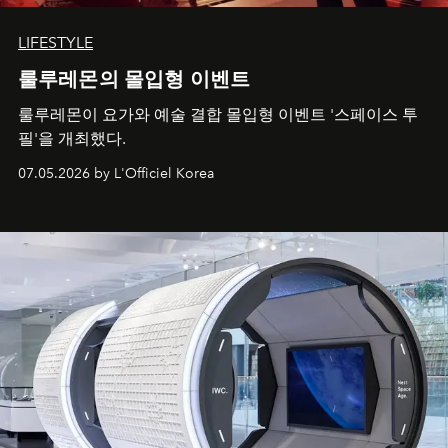
LIFESTYLE
룰루레몬의 몰입형 이벤트
룰루레몬이 요가와 예술 결합 몰입형 이벤트 '스페이스 투
필'을 개최했다.
07.05.2026 by L'Officiel Korea