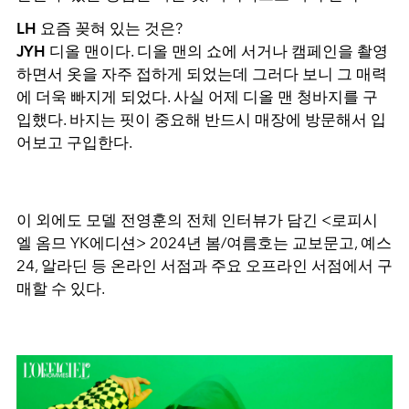
LH
요즘 꽂혀 있는 것은?
JYH
디올 맨이다. 디올 맨의 쇼에 서거나 캠페인을 촬영
하면서 옷을 자주 접하게 되었는데 그러다 보니 그 매력
에 더욱 빠지게 되었다. 사실 어제 디올 맨 청바지를 구
입했다. 바지는 핏이 중요해 반드시 매장에 방문해서 입
어보고 구입한다.
이 외에도 모델 전영훈의 전체 인터뷰가 담긴 <로피시
엘 옴므 YK에디션> 2024년 봄/여름호는 교보문고, 예스
24, 알라딘 등 온라인 서점과 주요 오프라인 서점에서 구
매할 수 있다.