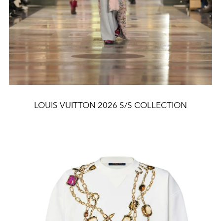
LOUIS VUITTON 2026 S/S COLLECTION