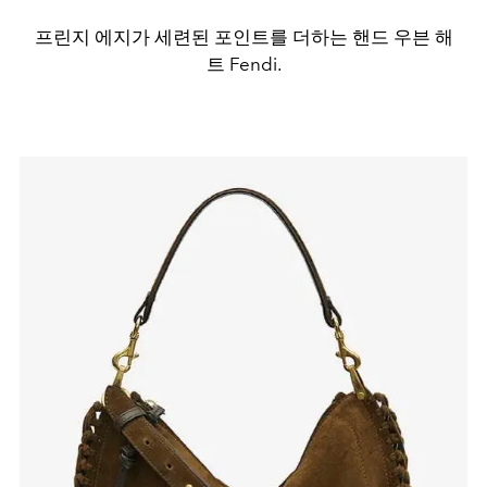
프린지 에지가 세련된 포인트를 더하는 핸드 우븐 해
트 Fendi.