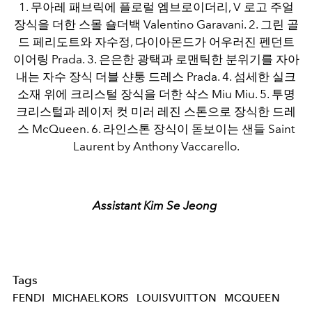
1. 무아레 패브릭에 플로럴 엠브로이더리, V 로고 주얼
장식을 더한 스몰 숄더백 Valentino Garavani. 2. 그린 골
드 페리도트와 자수정, 다이아몬드가 어우러진 펜던트
이어링 Prada. 3. 은은한 광택과 로맨틱한 분위기를 자아
내는 자수 장식 더블 샨퉁 드레스 Prada. 4. 섬세한 실크
소재 위에 크리스털 장식을 더한 삭스 Miu Miu. 5. 투명
크리스털과 레이저 컷 미러 레진 스톤으로 장식한 드레
스 McQueen. 6. 라인스톤 장식이 돋보이는 샌들 Saint
Laurent by Anthony Vaccarello.
Assistant Kim Se Jeong
Tags
FENDI
MICHAELKORS
LOUISVUITTON
MCQUEEN