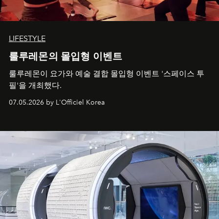
LIFESTYLE
룰루레몬의 몰입형 이벤트
룰루레몬이 요가와 예술 결합 몰입형 이벤트 '스페이스 투
필'을 개최했다.
07.05.2026 by L'Officiel Korea