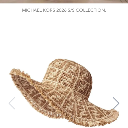
MICHAEL KORS 2026 S/S COLLECTION.