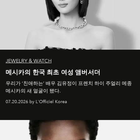
JEWELRY & WATCH
메시카의 한국 최초 여성 앰버서더
우리가 ‘친애하는’ 배우 김유정이 프렌치 하이 주얼리 메종
메시카의 새 얼굴이 됐다.
07.20.2026 by L'Officiel Korea