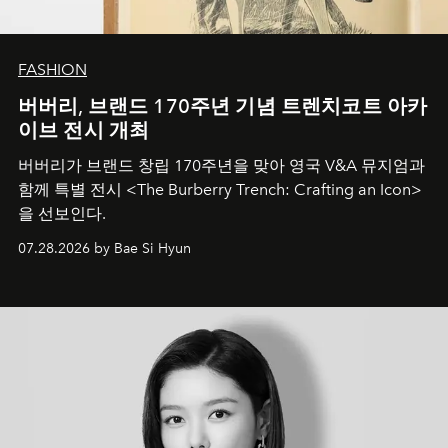
FASHION
버버리, 브랜드 170주년 기념 트렌치코트 아카
이브 전시 개최
버버리가 브랜드 창립 170주년을 맞아 영국 V&A 뮤지엄과
함께 특별 전시 <The Burberry Trench: Crafting an Icon>
을 선보인다.
07.28.2026 by Bae Si Hyun