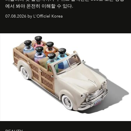
에서 봐야 온전히 이해할 수 있다.
07.08.2026 by L'Officiel Korea