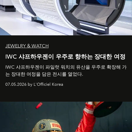
JEWELRY & WATCH
IWC 샤프하우젠이 우주로 향하는 장대한 여정
IWC 샤프하우젠이 파일럿 워치의 유산을 우주로 확장해 가
는 장대한 여정을 담은 전시를 열었다.
07.05.2026 by L'Officiel Korea