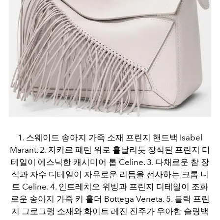
1. 스웨이드 송아지 가죽 소재 프린지 핸드백 Isabel
Marant. 2. 자카르 패턴 위로 흩날리듯 장식된 프린지 디
테일이 에스닉한 캐시미어 톱 Celine. 3. 다채로운 참 장
식과 자수 디테일이 자유로운 리듬을 선사하는 크롭 니
트 Celine. 4. 인트레치오 위빙과 프린지 디테일이 조화
로운 송아지 가죽 키 홀더 Bottega Veneta. 5. 블랙 프린
지 그로그랭 소재와 화이트 레진 진주가 우아한 슬링백