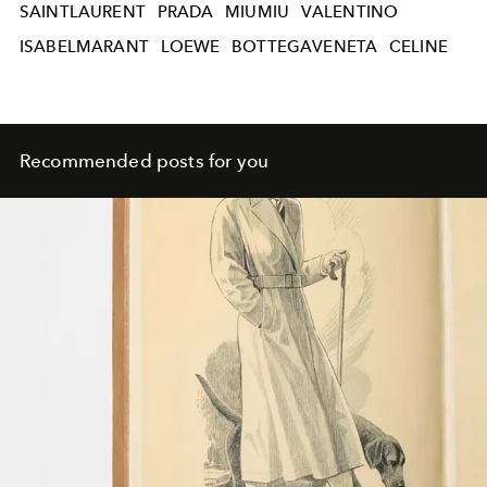
SAINTLAURENT
PRADA
MIUMIU
VALENTINO
ISABELMARANT
LOEWE
BOTTEGAVENETA
CELINE
Recommended posts for you