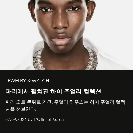
JEWELRY & WATCH
파리에서 펼쳐진 하이 주얼리 컬렉션
파리 오트 쿠튀르 기간, 주얼리 하우스는 하이 주얼리 컬렉
션을 선보인다.
07.09.2026 by L'Officiel Korea