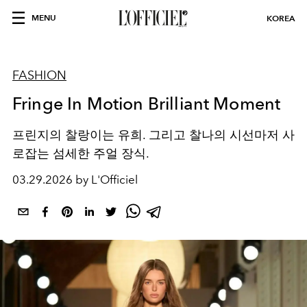
MENU
KOREA
FASHION
Fringe In Motion Brilliant Moment
프린지의 찰랑이는 유희. 그리고 찰나의 시선마저 사
로잡는 섬세한 주얼 장식.
03.29.2026 by L'Officiel