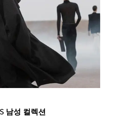
SS 남성 컬렉션