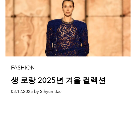
FASHION
생 로랑 2025년 겨울 컬렉션
03.12.2025 by Sihyun Bae