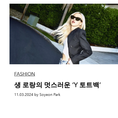
FASHION
생 로랑의 멋스러운 ‘Y 토트백’
11.03.2024 by Soyeon Park