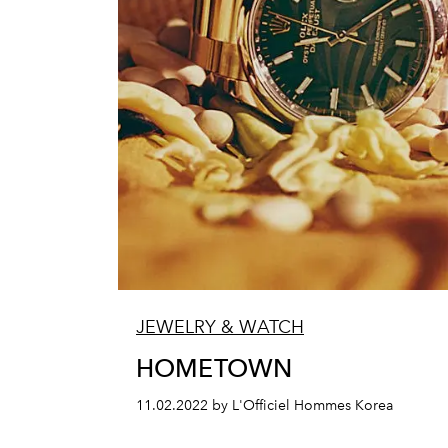
JEWELRY & WATCH
HOMETOWN
11.02.2022 by L'Officiel Hommes Korea