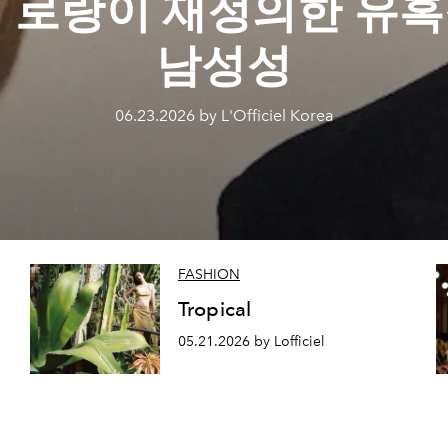
 로랑이 재정의한 유
남성성
06.23.2026 by L'Officiel Korea
FASHION
성
Tropical
05.21.2026 by Lofficiel