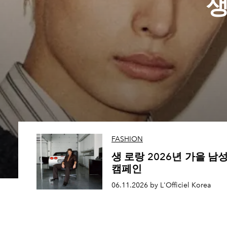
생
FASHION
생 로랑 2026년 가을 남
캠페인
06.11.2026 by L'Officiel Korea