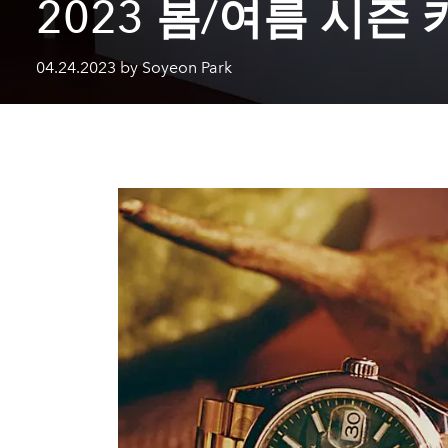
2023 봄/여름 시즌
04.24.2023 by Soyeon Park