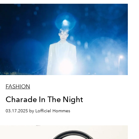
FASHION
Charade In The Night
03.17.2025 by Lofficiel Hommes