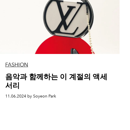
FASHION
음악과 함께하는 이 계절의 액세
서리
11.06.2024 by Soyeon Park