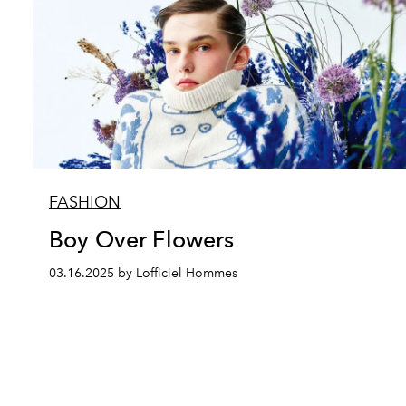
FASHION
Boy Over Flowers
03.16.2025 by Lofficiel Hommes