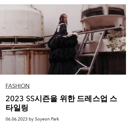
FASHION
2023 SS시즌을 위한 드레스업 스
타일링
06.06.2023 by Soyeon Park