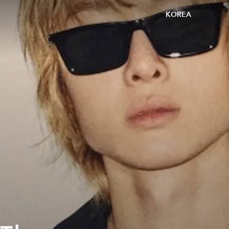
KOREA