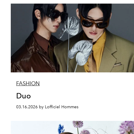
FASHION
Duo
03.16.2026 by Lofficiel Hommes