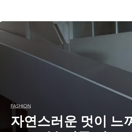
FASHION
자연스러운 멋이 느