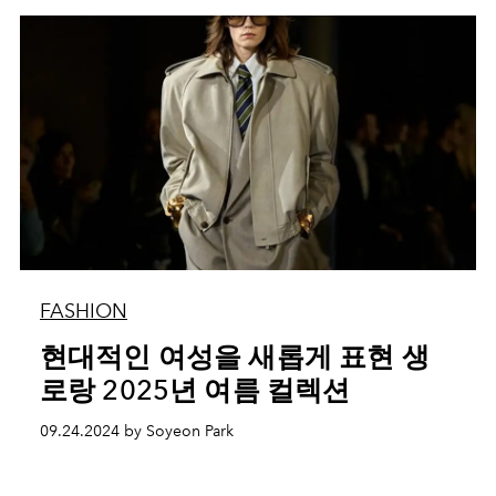
FASHION
현대적인 여성을 새롭게 표현 생
로랑 2025년 여름 컬렉션
09.24.2024 by Soyeon Park