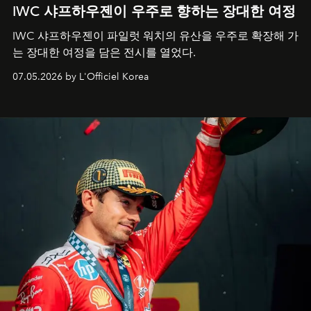
IWC 샤프하우젠이 우주로 향하는 장대한 여정
IWC 샤프하우젠이 파일럿 워치의 유산을 우주로 확장해 가
는 장대한 여정을 담은 전시를 열었다.
07.05.2026 by L'Officiel Korea