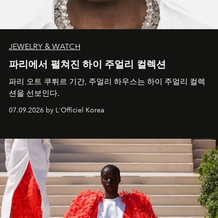
JEWELRY & WATCH
파리에서 펼쳐진 하이 주얼리 컬렉션
파리 오트 쿠튀르 기간, 주얼리 하우스는 하이 주얼리 컬렉
션을 선보인다.
07.09.2026 by L'Officiel Korea