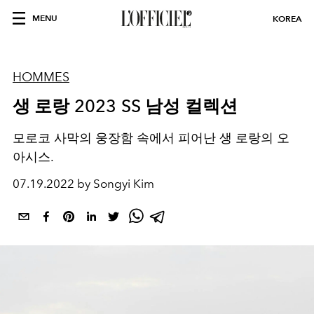
MENU
KOREA
HOMMES
생 로랑 2023 SS 남성 컬렉션
모로코 사막의 웅장함 속에서 피어난 생 로랑의 오
아시스.
07.19.2022 by Songyi Kim