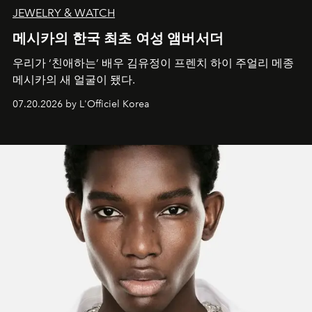
JEWELRY & WATCH
메시카의 한국 최초 여성 앰버서더
우리가 ‘친애하는’ 배우 김유정이 프렌치 하이 주얼리 메종
메시카의 새 얼굴이 됐다.
07.20.2026 by L'Officiel Korea