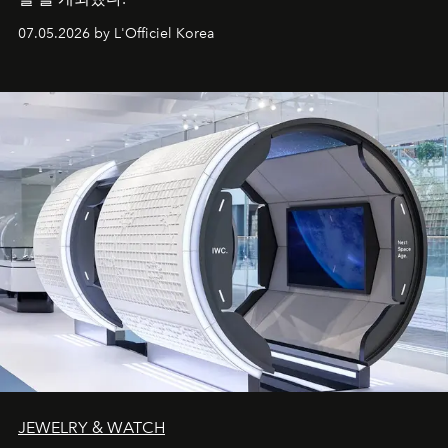
07.05.2026 by L'Officiel Korea
JEWELRY & WATCH