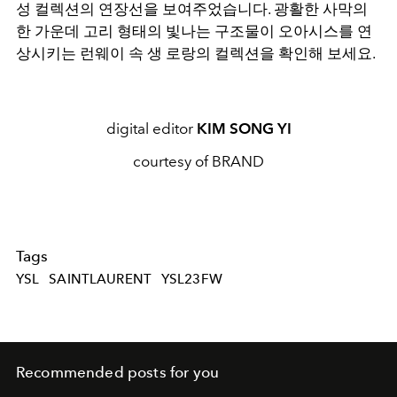
성 컬렉션의 연장선을 보여주었습니다. 광활한 사막의
한 가운데 고리 형태의 빛나는 구조물이 오아시스를 연
상시키는 런웨이 속 생 로랑의 컬렉션을 확인해 보세요.
digital editor
KIM SONG YI
courtesy of BRAND
Tags
YSL
SAINTLAURENT
YSL23FW
Recommended posts for you