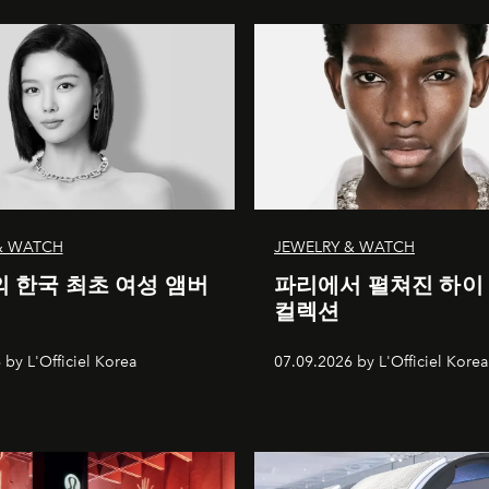
& WATCH
JEWELRY & WATCH
 한국 최초 여성 앰버
파리에서 펼쳐진 하이
컬렉션
 by L'Officiel Korea
07.09.2026 by L'Officiel Korea