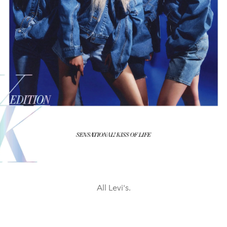
All Levi's.