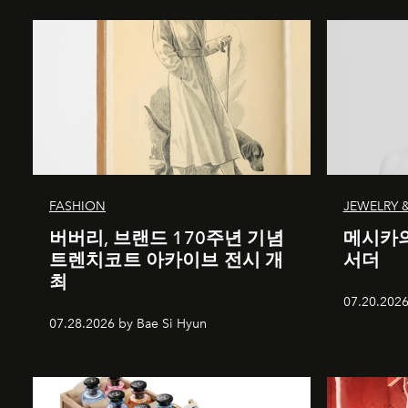
FASHION
JEWELRY 
버버리, 브랜드 170주년 기념
메시카의
트렌치코트 아카이브 전시 개
서더
최
07.20.2026
07.28.2026 by Bae Si Hyun