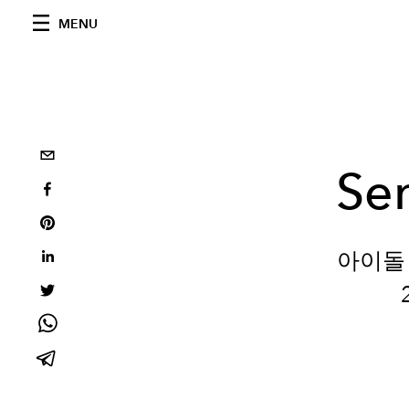
MENU
Sen
아이돌