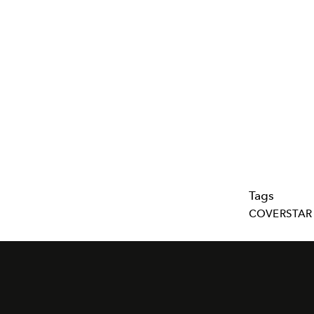
Tags
COVERSTAR