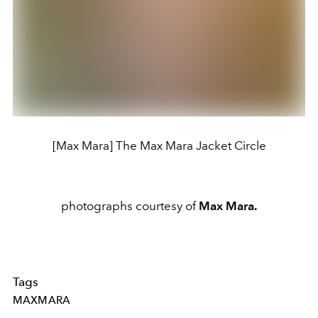
[Max Mara] The Max Mara Jacket Circle
photographs courtesy of
Max Mara.
Tags
MAXMARA