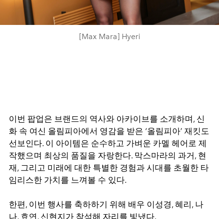
[Max Mara] Hyeri
이번 팝업은 브랜드의 역사와 아카이브를 소개하며, 신
화 속 여신 올림피아에서 영감을 받은 ‘올림피아’ 재킷도
선보인다. 이 아이템은 순수하고 가벼운 카멜 헤어로 제
작했으며 최상의 품질을 자랑한다. 막스마라의 과거, 현
재, 그리고 미래에 대한 특별한 경험과 시대를 초월한 타
임리스한 가치를 느껴볼 수 있다.
한편, 이번 행사를 축하하기 위해 배우 이성경, 혜리, 나
나, 효연, 신현지가 참석해 자리를 빛냈다.