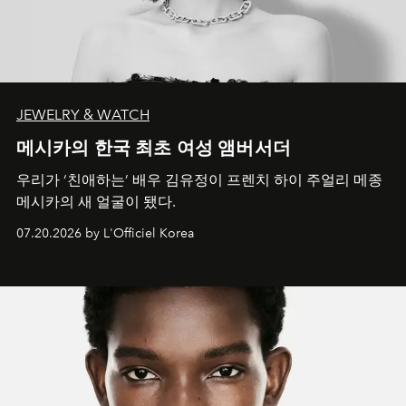
JEWELRY & WATCH
메시카의 한국 최초 여성 앰버서더
우리가 ‘친애하는’ 배우 김유정이 프렌치 하이 주얼리 메종
메시카의 새 얼굴이 됐다.
07.20.2026 by L'Officiel Korea