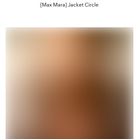
[Max Mara] Jacket Circle