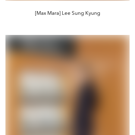
[Max Mara] Lee Sung Kyung