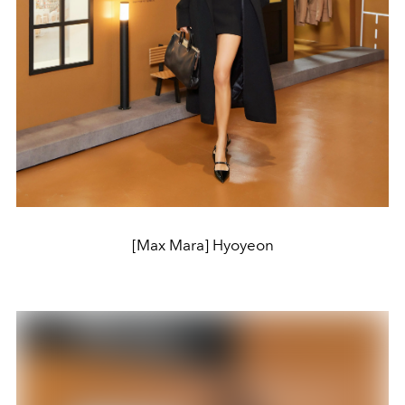
[Max Mara] Hyoyeon