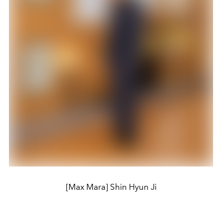
[Max Mara] Shin Hyun Ji