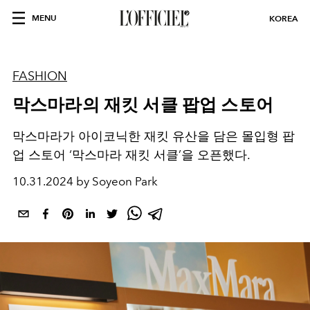
MENU
KOREA
FASHION
막스마라의 재킷 서클 팝업 스토어
막스마라가 아이코닉한 재킷 유산을 담은 몰입형 팝
업 스토어 ‘막스마라 재킷 서클’을 오픈했다.
10.31.2024 by Soyeon Park