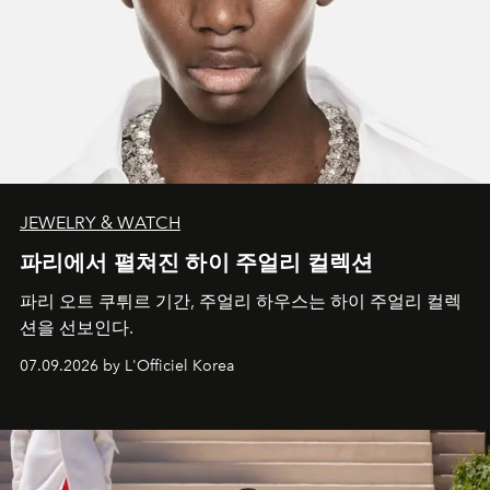
JEWELRY & WATCH
파리에서 펼쳐진 하이 주얼리 컬렉션
파리 오트 쿠튀르 기간, 주얼리 하우스는 하이 주얼리 컬렉
션을 선보인다.
07.09.2026 by L'Officiel Korea