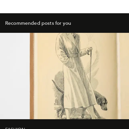
Recommended posts for you