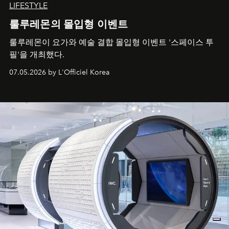
LIFESTYLE
룰루레몬의 몰입형 이벤트
룰루레몬이 요가와 예술 결합 몰입형 이벤트 '스페이스 투
필'을 개최했다.
07.05.2026 by L'Officiel Korea