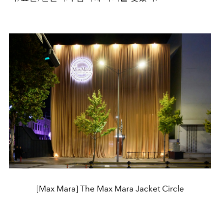
[Max Mara] The Max Mara Jacket Circle