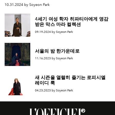
10.31.2024 by Soyeon Park
4세기 여성 학자 히파티아에게 영감
받은 막스 마라 컬렉션
09.19.2024 by Soyeon Park
서울의 밤 한가운데로
11.16.2023 by Soyeon Park
새 시즌을 열렬히 즐기는 로피시엘
레이디 룩
04.23.2023 by Soyeon Park