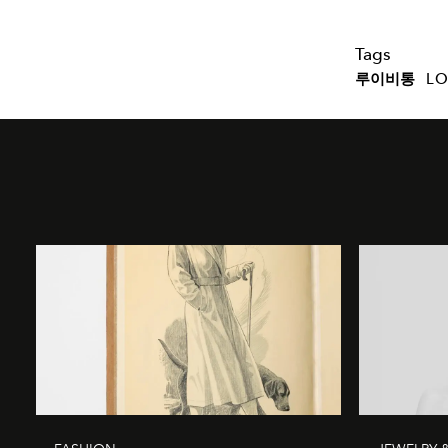
Tags
루이비통
LO