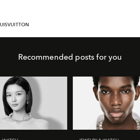
UISVUITTON
Recommended posts for you