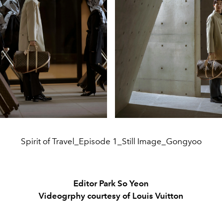
Spirit of Travel_Episode 1_Still Image_Gongyoo
Editor Park So Yeon
Videogrphy courtesy of Louis Vuitton