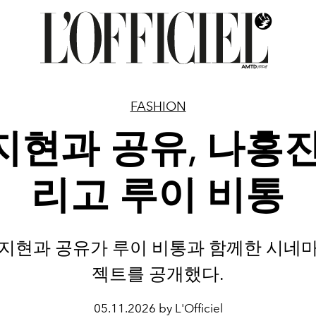
FASHION
지현과 공유, 나홍진
리고 루이 비통
지현과 공유가 루이 비통과 함께한 시네
젝트를 공개했다.
05.11.2026 by L'Officiel