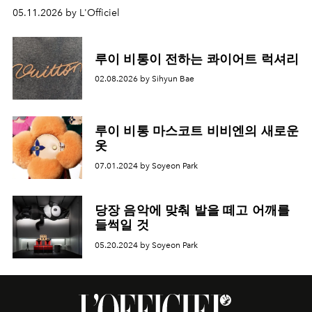
05.11.2026 by L'Officiel
루이 비통이 전하는 콰이어트 럭셔리
02.08.2026 by Sihyun Bae
루이 비통 마스코트 비비엔의 새로운
옷
07.01.2024 by Soyeon Park
당장 음악에 맞춰 발을 떼고 어깨를
들썩일 것
05.20.2024 by Soyeon Park