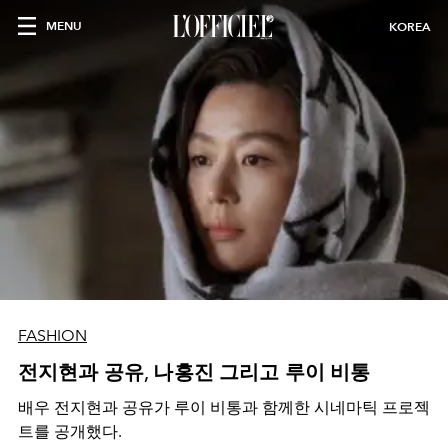
MENU
KOREA
FASHION
전지현과 공유, 나홍진 그리고 루이 비통
배우 전지현과 공유가 루이 비통과 함께한 시네마틱 프로젝
트를 공개했다.