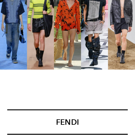
FENDI