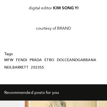
digital editor
KIM SONG YI
courtesy of BRAND
Tags
MFW
FENDI
PRADA
ETRO
DOLCEANDGABBANA
NEILBARRETT
2023SS
Recommended posts for you