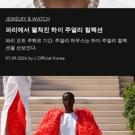
JEWELRY & WATCH
파리에서 펼쳐진 하이 주얼리 컬렉션
파리 오트 쿠튀르 기간, 주얼리 하우스는 하이 주얼리 컬렉
션을 선보인다.
07.09.2026 by L'Officiel Korea