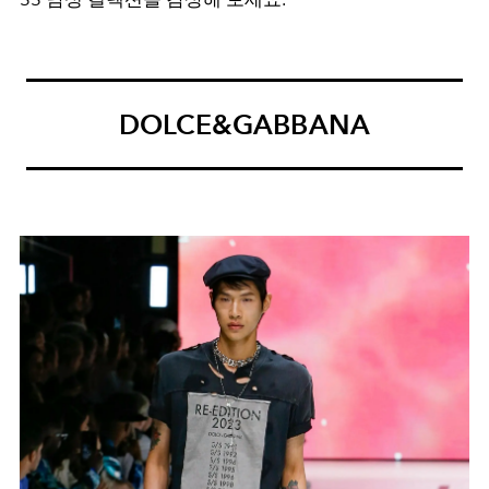
DOLCE&GABBANA