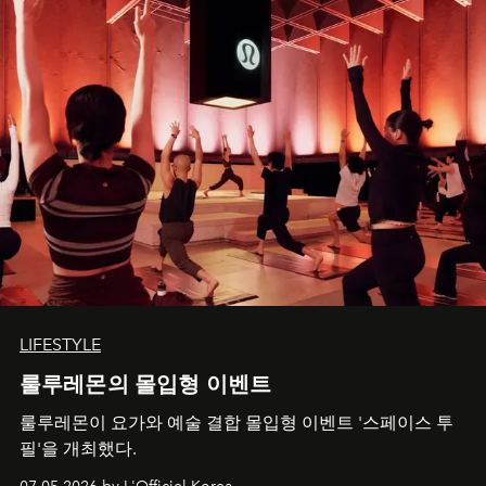
LIFESTYLE
룰루레몬의 몰입형 이벤트
룰루레몬이 요가와 예술 결합 몰입형 이벤트 '스페이스 투
필'을 개최했다.