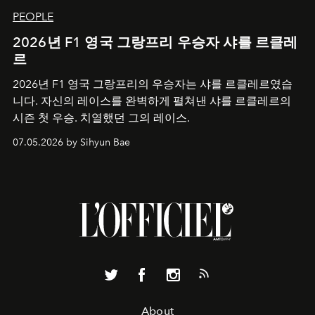
PEOPLE
2026년 F1 영국 그랑프리 우승자 샤를 르클레
르
2026년 F1 영국 그랑프리의 우승자는 샤를 르클레르였습
니다. 자신의 레이스를 완벽하게 펼쳐낸 샤를 르클레르의
시즌 첫 우승. 치열했던 그의 레이스.
07.05.2026 by Sihyun Bae
About