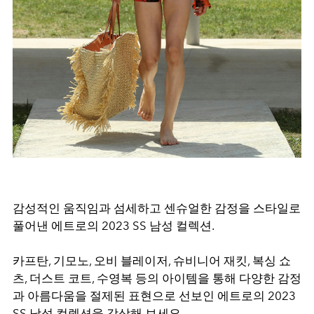
감성적인 움직임과 섬세하고 센슈얼한 감정을 스타일로
풀어낸 에트로의 2023 SS 남성 컬렉션.
카프탄, 기모노, 오비 블레이저, 슈비니어 재킷, 복싱 쇼
츠, 더스트 코트, 수영복 등의 아이템을 통해 다양한 감정
과 아름다움을 절제된 표현으로 선보인 에트로의 2023
SS 남성 컬렉션을 감상해 보세요.