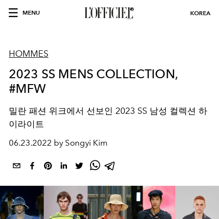
MENU
KOREA
HOMMES
2023 SS MENS COLLECTION,
#MFW
밀란 패션 위크에서 선보인 2023 SS 남성 컬렉션 하
이라이트
06.23.2022 by Songyi Kim