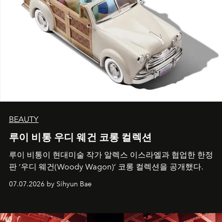
BEAUTY
루이 비통 우디 웨건 코롱 컬렉션
루이 비통이 현대미술 작가 알렉스 이스라엘과 협업한 한정
판 ’우디 웨건(Woody Wagon)‘ 코롱 컬렉션을 공개했다.
07.07.2026 by Sihyun Bae