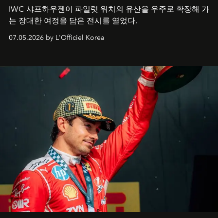
IWC 샤프하우젠이 파일럿 워치의 유산을 우주로 확장해 가
는 장대한 여정을 담은 전시를 열었다.
07.05.2026 by L'Officiel Korea