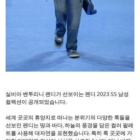
실비아 벤투리니 펜디가 선보이는 펜디 2023 SS 남성
컬렉션이 공개되었습니다.
세계 곳곳의 휴양지로 떠나는 분위기의 다양한 룩들을
선보인 펜디는 땅과 바다, 하늘의 풍경을 담은 컬러 팔레
트를 사용해 대자연을 표현했습니다. 특히 룩 곳곳에 가