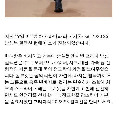
지난 19일 미우치아 프라다와 라프 시몬스의 2023 SS
남성복 컬렉션 런웨이 쇼가 진행되었습니다.
화려함은 배제하고 기본에 충실했던 이번 프라다 남성
컬렉션은 수트, 오버코트, 스웨터, 셔츠, 데님, 가죽 등 전
형적인 제품을 통해 옷의 정교함의 과정을 보여주었습
니다. 실루엣은 몸의 라인에 가깝게, 바지는 발목까지 오
는 크롭으로 혹은 반바지로, 컬러는 단순하게 조합해 체
크와 스트라이프 패턴으로 옷을 가볍게 표현해 신선하
면서도 안정감을 선사합니다. 정교함을 강조하며 기본
을 중요시했던 프라다의 2023 SS 컬렉션을 만나보세요.