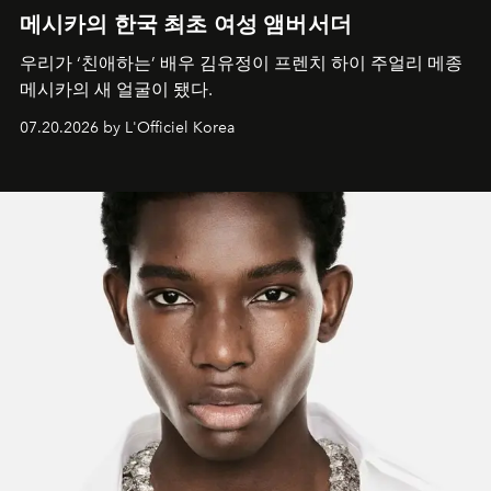
메시카의 한국 최초 여성 앰버서더
우리가 ‘친애하는’ 배우 김유정이 프렌치 하이 주얼리 메종
메시카의 새 얼굴이 됐다.
07.20.2026 by L'Officiel Korea