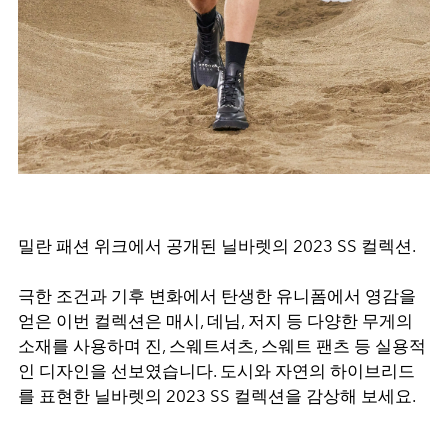
밀란 패션 위크에서 공개된 닐바렛의 2023 SS 컬렉션.
극한 조건과 기후 변화에서 탄생한 유니폼에서 영감을
얻은 이번 컬렉션은 매시, 데님, 저지 등 다양한 무게의
소재를 사용하며 진, 스웨트셔츠, 스웨트 팬츠 등 실용적
인 디자인을 선보였습니다. 도시와 자연의 하이브리드
를 표현한 닐바렛의 2023 SS 컬렉션을 감상해 보세요.