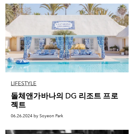
LIFESTYLE
돌체앤가바나의 DG 리조트 프로
젝트
06.26.2024 by Soyeon Park