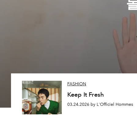
FASHION
Keep It Fresh
03.24.2026 by L'Officiel Hommes