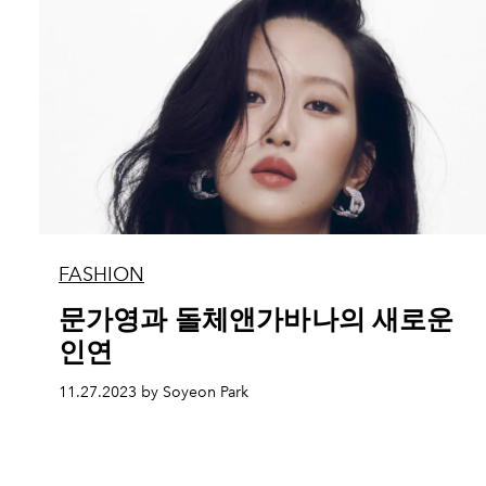
FASHION
문가영과 돌체앤가바나의 새로운
인연
11.27.2023 by Soyeon Park