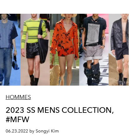
HOMMES
2023 SS MENS COLLECTION,
#MFW
06.23.2022 by Songyi Kim