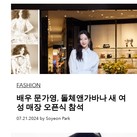
FASHION
배우 문가영, 돌체앤가바나 새 여
성 매장 오픈식 참석
07.21.2024 by Soyeon Park