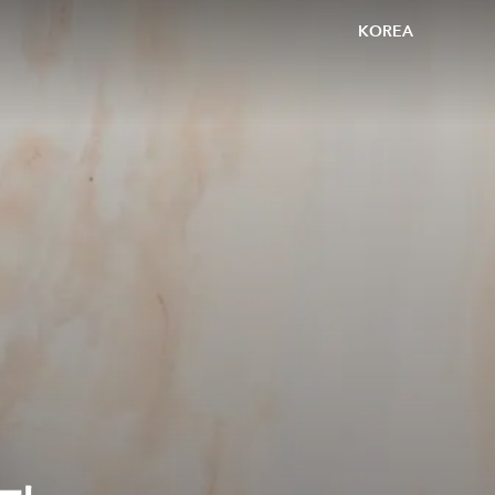
KOREA