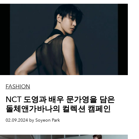
FASHION
NCT 도영과 배우 문가영을 담은
돌체앤가바나의 컬렉션 캠페인
02.09.2024 by Soyeon Park