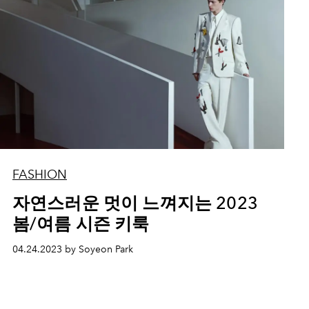
FASHION
자연스러운 멋이 느껴지는 2023
봄/여름 시즌 키룩
04.24.2023 by Soyeon Park