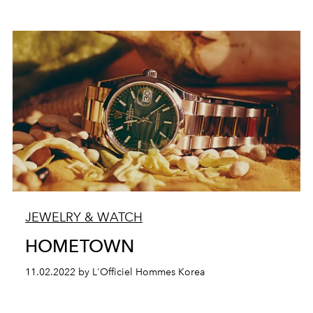
JEWELRY & WATCH
HOMETOWN
11.02.2022 by L'Officiel Hommes Korea