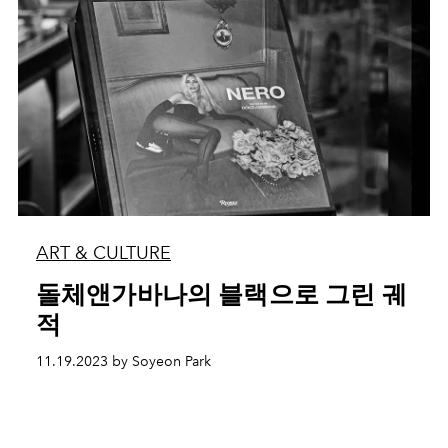
ART & CULTURE
돌체앤가바나의 블랙으로 그린 궤
적
11.19.2023 by Soyeon Park