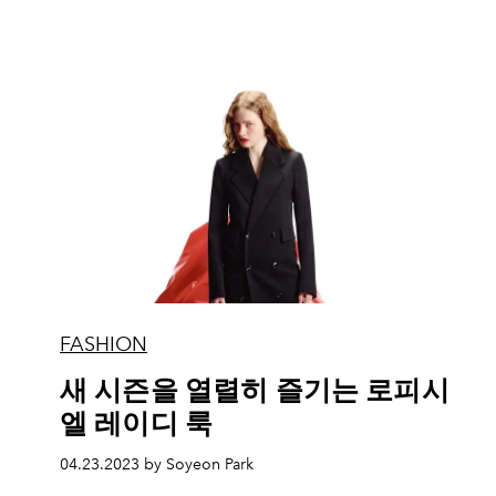
FASHION
새 시즌을 열렬히 즐기는 로피시
엘 레이디 룩
04.23.2023 by Soyeon Park