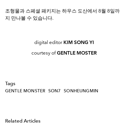
조형물과 스페셜 패키지는 하우스 도산에서 8월 8일까
지 만나볼 수 있습니다.
digital editor
KIM SONG YI
courtesy of
GENTLE MOSTER
Tags
GENTLE MONSTER
SON7
SONHEUNGMIN
Related Articles