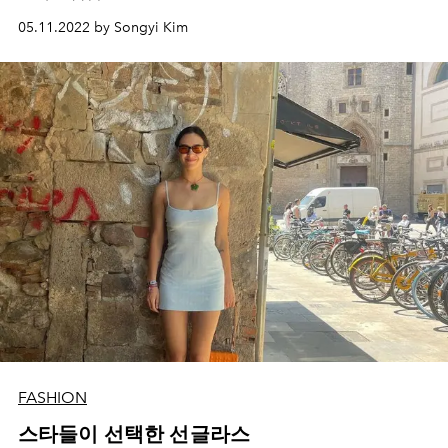
05.11.2022 by Songyi Kim
FASHION
스타들이 선택한 선글라스