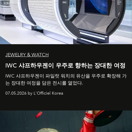
JEWELRY & WATCH
IWC 샤프하우젠이 우주로 향하는 장대한 여정
IWC 샤프하우젠이 파일럿 워치의 유산을 우주로 확장해 가
는 장대한 여정을 담은 전시를 열었다.
07.05.2026 by L'Officiel Korea