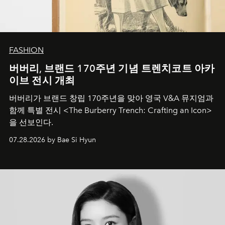
FASHION
버버리, 브랜드 170주년 기념 트렌치코트 아카
이브 전시 개최
버버리가 브랜드 창립 170주년을 맞아 영국 V&A 뮤지엄과
함께 특별 전시 <The Burberry Trench: Crafting an Icon>
을 선보인다.
07.28.2026 by Bae Si Hyun