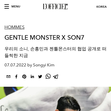
MENU
KOREA
HOMMES
GENTLE MONSTER X SON7
우리의 소니, 손흥민과 젠틀몬스터의 협업 공개로 떠
들썩한 지금
07.07.2022 by Songyi Kim