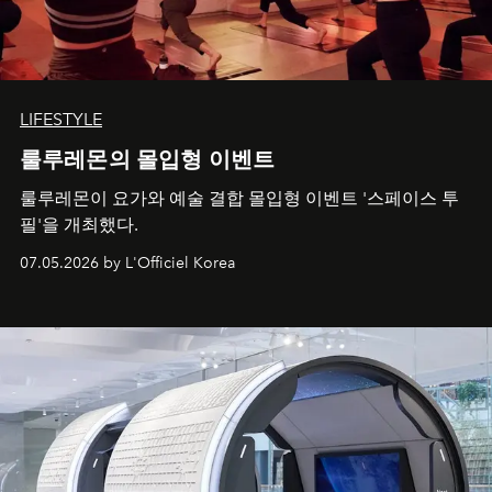
LIFESTYLE
룰루레몬의 몰입형 이벤트
룰루레몬이 요가와 예술 결합 몰입형 이벤트 '스페이스 투
필'을 개최했다.
07.05.2026 by L'Officiel Korea