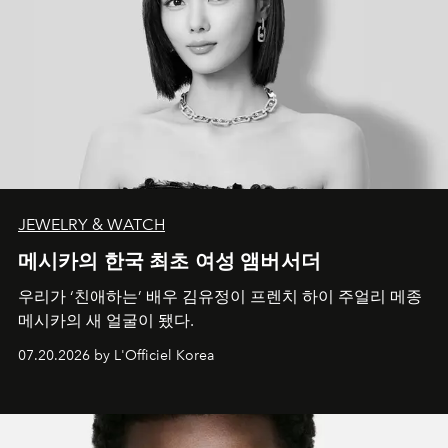
JEWELRY & WATCH
메시카의 한국 최초 여성 앰버서더
우리가 ‘친애하는’ 배우 김유정이 프렌치 하이 주얼리 메종
메시카의 새 얼굴이 됐다.
07.20.2026 by L'Officiel Korea