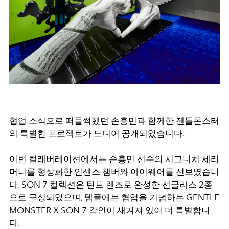
협업 소식으로 떠들썩했던 손흥민과 함께한 젠틀몬스터
의 특별한 프로젝트가 드디어 공개되었습니다.
이번 컬래버레이션에서는 손흥민 선수의 시그너처 세리
머니를 형상화한 인센스 챔버와 아이웨어를 선보였습니
다. SON 7 컬렉션은 틴트 렌즈로 완성한 선글라스 2종
으로 구성되었으며, 템플에는 협업을 기념하는 GENTLE
MONSTER X SON 7 각인이 새겨져 있어 더 특별합니
다.