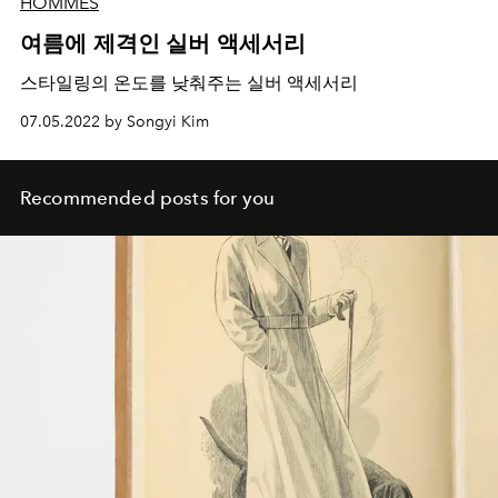
HOMMES
여름에 제격인 실버 액세서리
스타일링의 온도를 낮춰주는 실버 액세서리
07.05.2022 by Songyi Kim
Recommended posts for you