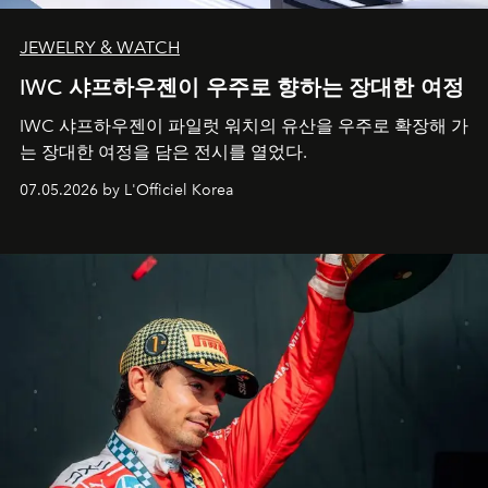
JEWELRY & WATCH
IWC 샤프하우젠이 우주로 향하는 장대한 여정
IWC 샤프하우젠이 파일럿 워치의 유산을 우주로 확장해 가
는 장대한 여정을 담은 전시를 열었다.
07.05.2026 by L'Officiel Korea