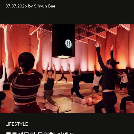
07.07.2026 by Sihyun Bae
LIFESTYLE