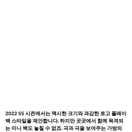
2022 SS 시즌에서는 맥시한 크기와 과감한 로고 플레이
백 스타일을 제안합니다. 하지만 곳곳에서 함께 목격되
는 미니 백도 놓칠 수 없죠. 극과 극을 보여주는 가방의