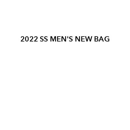
2022 SS MEN'S NEW BAG