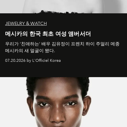
JEWELRY & WATCH
메시카의 한국 최초 여성 앰버서더
우리가 ‘친애하는’ 배우 김유정이 프렌치 하이 주얼리 메종
메시카의 새 얼굴이 됐다.
07.20.2026 by L'Officiel Korea