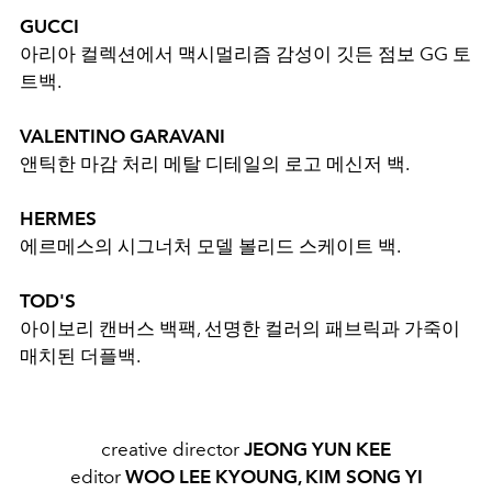
GUCCI
아리아 컬렉션에서 맥시멀리즘 감성이 깃든 점보 GG 토
트백.
VALENTINO GARAVANI
앤틱한 마감 처리 메탈 디테일의 로고 메신저 백.
HERMES
에르메스의 시그너처 모델 볼리드 스케이트 백.
TOD'S
아이보리 캔버스 백팩, 선명한 컬러의 패브릭과 가죽이
매치된 더플백.
creative director
JEONG YUN KEE
editor
WOO LEE KYOUNG, KIM SONG YI