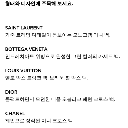
형태와 디자인에 주목해 보세요.
SAINT LAURENT
가죽 트리밍 디테일이 돋보이는 모노그램 미니 백.
BOTTEGA VENETA
인트레치아토 위빙으로 완성한 그린 컬러의 카세트 백.
LOUIS VUITTON
옐로 박스 트렁크 백, 브라운 휠 박스 백.
DIOR
콤팩트하면서 모던한 디올 오블리크 패턴 크로스 백.
CHANEL
체인으로 장식된 미니 크로스 백.