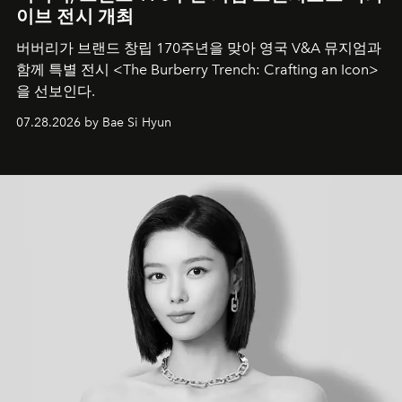
이브 전시 개최
버버리가 브랜드 창립 170주년을 맞아 영국 V&A 뮤지엄과
함께 특별 전시 <The Burberry Trench: Crafting an Icon>
을 선보인다.
07.28.2026 by Bae Si Hyun