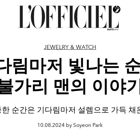
JEWELRY & WATCH
다림마저 빛나는 순
불가리 맨의 이야
한 순간은 기다림마저 설렘으로 가득 채
10.08.2024 by Soyeon Park