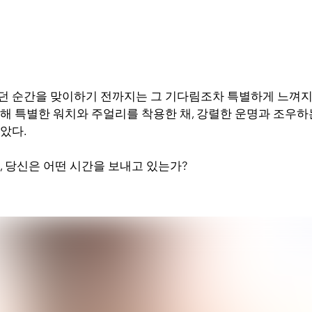
던 순간을 맞이하기 전까지는 그 기다림조차 특별하게 느껴지는
위해 특별한 워치와 주얼리를 착용한 채, 강렬한 운명과 조우하
았다.
, 당신은 어떤 시간을 보내고 있는가?