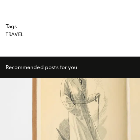
Tags
TRAVEL
Recommended posts for you