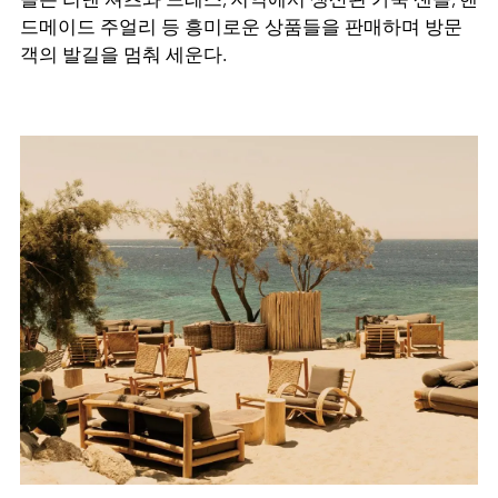
드메이드 주얼리 등 흥미로운 상품들을 판매하며 방문
객의 발길을 멈춰 세운다
.