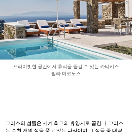
프라이빗한 공간에서 휴식을 즐길 수 있는 카티키스
빌라 미코노스
그리스의 섬들은 세계 최고의 휴양지로 꼽힌다
.
그리스
는 수천 개의 섬을 품고 있는 나라이며 그 섬들 중 대략