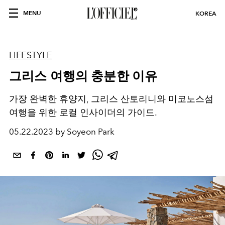
MENU
KOREA
LIFESTYLE
그리스 여행의 충분한 이유
가장 완벽한 휴양지
,
그리스 산토리니와 미코노스섬
여행을 위한 로컬 인사이더의 가이드
.
05.22.2023 by Soyeon Park