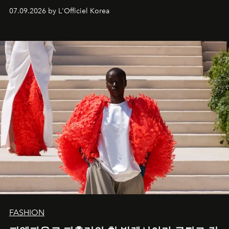
07.09.2026 by L'Officiel Korea
FASHION