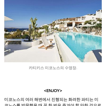
카티키스 미코노스의 수영장.
<ENJOY>
미코노스의 여러 해변에서 진행되는 화려한 파티는 미
코노스를 방문했을 때 꼭 한 번은 즐겨야 할 만한 것으로