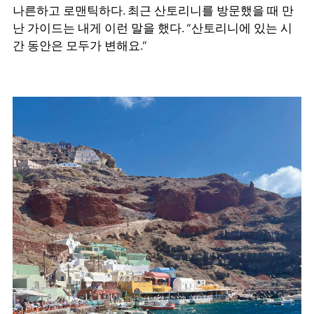
나른하고 로맨틱하다
.
최근 산토리니를 방문했을 때 만
난 가이드는 내게 이런 말을 했다
. “
산토리니에 있는 시
간 동안은 모두가 변해요
.”