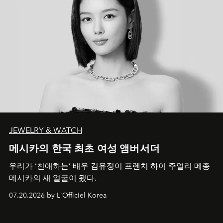
JEWELRY & WATCH
메시카의 한국 최초 여성 앰버서더
우리가 ‘친애하는’ 배우 김유정이 프렌치 하이 주얼리 메종
메시카의 새 얼굴이 됐다.
07.20.2026 by L'Officiel Korea