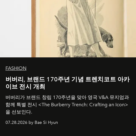
FASHION
버버리, 브랜드 170주년 기념 트렌치코트 아카
이브 전시 개최
버버리가 브랜드 창립 170주년을 맞아 영국 V&A 뮤지엄과
함께 특별 전시 <The Burberry Trench: Crafting an Icon>
을 선보인다.
07.28.2026 by Bae Si Hyun