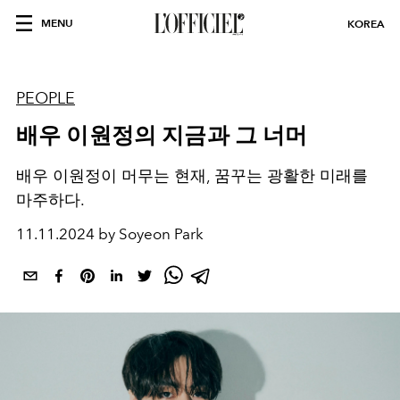
MENU
KOREA
PEOPLE
배우 이원정의 지금과 그 너머
배우 이원정이 머무는 현재, 꿈꾸는 광활한 미래를
마주하다.
11.11.2024 by Soyeon Park