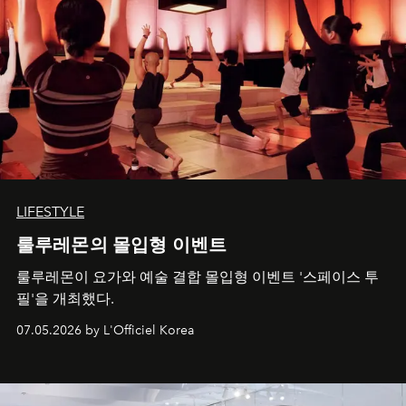
LIFESTYLE
룰루레몬의 몰입형 이벤트
룰루레몬이 요가와 예술 결합 몰입형 이벤트 '스페이스 투
필'을 개최했다.
07.05.2026 by L'Officiel Korea