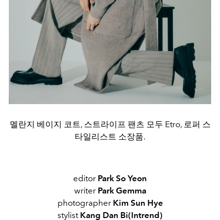
멜란지 베이지 코트, 스트라이프 팬츠 모두 Etro, 로퍼 스
타일리스트 소장품.
editor
Park So Yeon
writer
Park Gemma
photographer
Kim Sun Hye
stylist
Kang Dan Bi(Intrend)