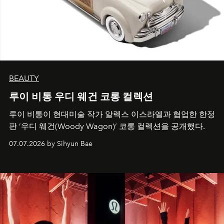
BEAUTY
루이 비통 우디 웨건 코롱 컬렉션
루이 비통이 현대미술 작가 알렉스 이스라엘과 협업한 한정
판 ’우디 웨건(Woody Wagon)‘ 코롱 컬렉션을 공개했다.
07.07.2026 by Sihyun Bae