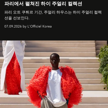
파리에서 펼쳐진 하이 주얼리 컬렉션
파리 오트 쿠튀르 기간, 주얼리 하우스는 하이 주얼리 컬렉
션을 선보인다.
07.09.2026 by L'Officiel Korea