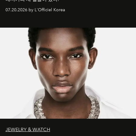
07.20.2026 by L'Officiel Korea
JEWELRY & WATCH