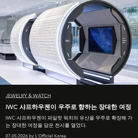
JEWELRY & WATCH
IWC 샤프하우젠이 우주로 향하는 장대한 여정
IWC 샤프하우젠이 파일럿 워치의 유산을 우주로 확장해 가
는 장대한 여정을 담은 전시를 열었다.
07.05.2026 by L'Officiel Korea