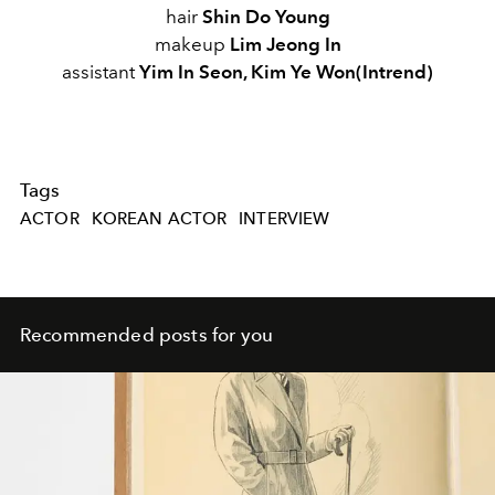
hair
Shin Do Young
makeup
Lim Jeong In
assistant
Yim In Seon, Kim Ye Won(Intrend)
Tags
ACTOR
KOREAN ACTOR
INTERVIEW
Recommended posts for you