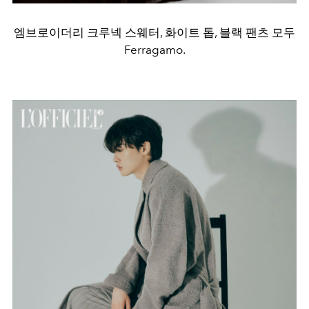
엠브로이더리 크루넥 스웨터, 화이트 톱, 블랙 팬츠 모두
Ferragamo.