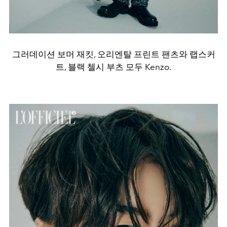
그러데이션 보머 재킷, 오리엔탈 프린트 팬츠와 랩스커
트, 블랙 첼시 부츠 모두 Kenzo.