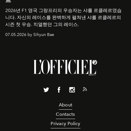
2026년 F1 영국 그랑프리의 우승자는 샤를 르클레르였습
니다. 자신의 레이스를 완벽하게 펼쳐낸 샤를 르클레르의
시즌 첫 우승. 치열했던 그의 레이스.
07.05.2026 by Sihyun Bae
About
Contacts
Privacy Policy