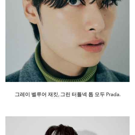
그레이 벨루어 재킷, 그린 터틀넥 톱 모두 Prada.