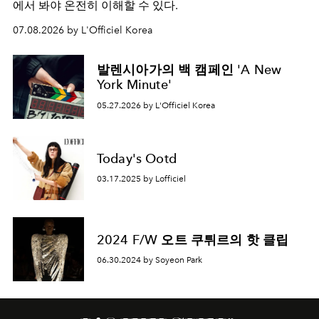
에서 봐야 온전히 이해할 수 있다.
07.08.2026 by L'Officiel Korea
발렌시아가의 백 캠페인 'A New
York Minute'
05.27.2026 by L'Officiel Korea
Today's Ootd
03.17.2025 by Lofficiel
2024 F/W 오트 쿠튀르의 핫 클립
06.30.2024 by Soyeon Park