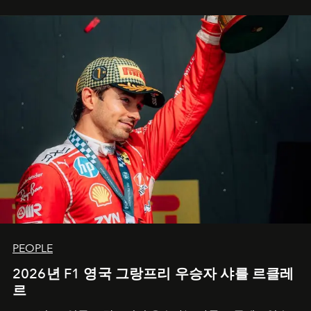
PEOPLE
2026년 F1 영국 그랑프리 우승자 샤를 르클레
르