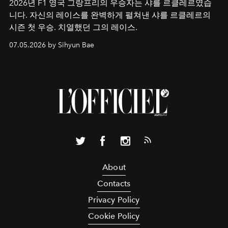
2026년 F1 영국 그랑프리의 우승자는 샤를 르클레르였습
니다. 자신의 레이스를 완벽하게 펼쳐낸 샤를 르클레르의
시즌 첫 우승. 치열했던 그의 레이스.
07.05.2026 by Sihyun Bae
About
Contacts
Privacy Policy
Cookie Policy