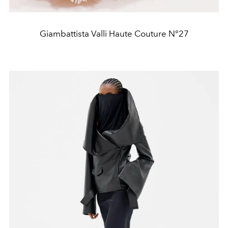
Giambattista Valli Haute Couture N°27