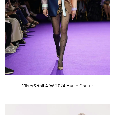
Viktor&Rolf A/W 2024 Haute Coutur