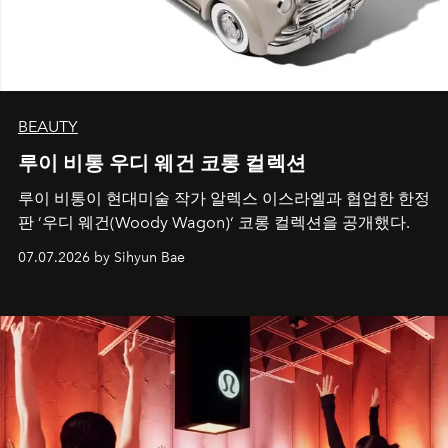
BEAUTY
루이 비통 우디 웨건 코롱 컬렉션
루이 비통이 현대미술 작가 알렉스 이스라엘과 협업한 한정
판 ’우디 웨건(Woody Wagon)‘ 코롱 컬렉션을 공개했다.
07.07.2026 by Sihyun Bae