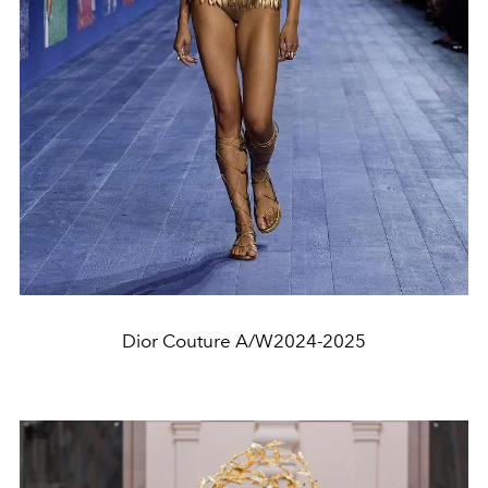
Dior Couture A/W2024-2025