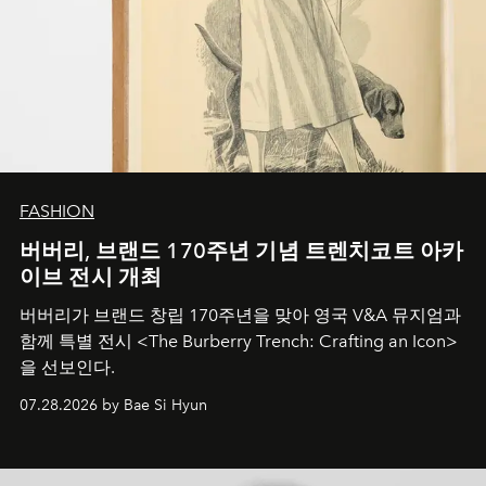
FASHION
버버리, 브랜드 170주년 기념 트렌치코트 아카
이브 전시 개최
버버리가 브랜드 창립 170주년을 맞아 영국 V&A 뮤지엄과
함께 특별 전시 <The Burberry Trench: Crafting an Icon>
을 선보인다.
07.28.2026 by Bae Si Hyun