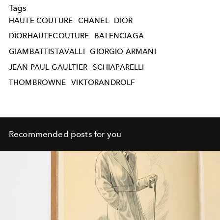
Tags
HAUTE COUTURE
CHANEL
DIOR
DIORHAUTECOUTURE
BALENCIAGA
GIAMBATTISTAVALLI
GIORGIO ARMANI
JEAN PAUL GAULTIER
SCHIAPARELLI
THOMBROWNE
VIKTORANDROLF
Recommended posts for you